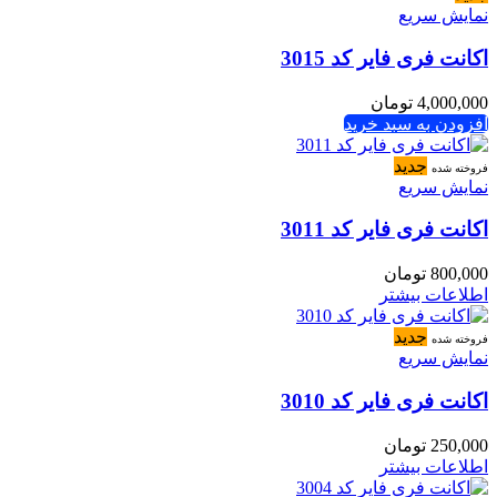
نمایش سریع
اکانت فری فایر کد 3015
4,000,000
تومان
افزودن به سبد خرید
جدید
فروخته شده
نمایش سریع
اکانت فری فایر کد 3011
800,000
تومان
اطلاعات بیشتر
جدید
فروخته شده
نمایش سریع
اکانت فری فایر کد 3010
250,000
تومان
اطلاعات بیشتر