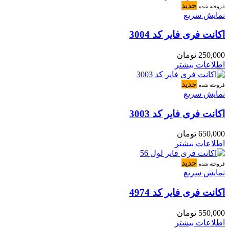
جدید
فروخته شده
نمایش سریع
اکانت فری فایر کد 3004
250,000
تومان
اطلاعات بیشتر
جدید
فروخته شده
نمایش سریع
اکانت فری فایر کد 3003
650,000
تومان
اطلاعات بیشتر
جدید
فروخته شده
نمایش سریع
اکانت فری فایر کد 4974
550,000
تومان
اطلاعات بیشتر