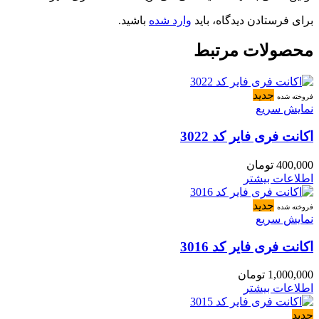
برای فرستادن دیدگاه، باید
وارد شده
باشید.
محصولات مرتبط
جدید
فروخته شده
نمایش سریع
اکانت فری فایر کد 3022
400,000
تومان
اطلاعات بیشتر
جدید
فروخته شده
نمایش سریع
اکانت فری فایر کد 3016
1,000,000
تومان
اطلاعات بیشتر
جدید