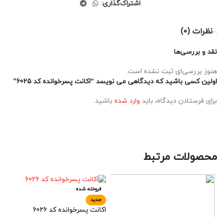
اشتراک‌گذاری:
نظرات (0)
نقد و بررسی‌ها
هنوز بررسی‌ای ثبت نشده است.
اولین کسی باشید که دیدگاهی می نویسد “اکانت پسرخوانده کد 6025”
برای فرستادن دیدگاه، باید
وارد شده
باشید.
محصولات مرتبط
فروخته شده
جدید
اکانت پسرخوانده کد 6026