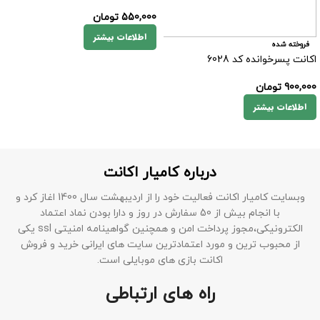
550,000
تومان
اطلاعات بیشتر
فروخته شده
اکانت پسرخوانده کد 6028
900,000
تومان
اطلاعات بیشتر
درباره کامیار اکانت
وبسایت کامیار اکانت فعالیت خود را از اردیبهشت سال 1400 اغاز کرد و
با انجام بیش از 50 سفارش در روز و دارا بودن نماد اعتماد
الکترونیکی،مجوز پرداخت امن و همچنین گواهینامه امنیتی ssl یکی
از محبوب ترین و مورد اعتمادترین سایت های ایرانی خرید و فروش
اکانت بازی های موبایلی است.
راه های ارتباطی