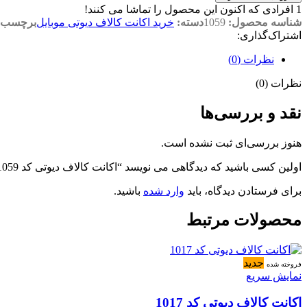
1
افرادی که اکنون این محصول را تماشا می کنند!
شناسه محصول:
1059
دسته:
خرید اکانت کالاف دیوتی موبایل
برچسب:
اشتراک‌گذاری:
نظرات (0)
نظرات (0)
نقد و بررسی‌ها
هنوز بررسی‌ای ثبت نشده است.
اولین کسی باشید که دیدگاهی می نویسد “اکانت کالاف دیوتی کد 1059”
برای فرستادن دیدگاه، باید
وارد شده
باشید.
محصولات مرتبط
جدید
فروخته شده
نمایش سریع
اکانت کالاف دیوتی کد 1017