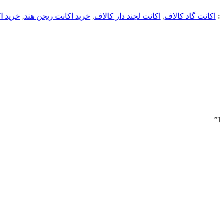
اکانت گاد کالاف
,
اکانت لجند دار کالاف
,
خرید اکانت ریجن هند
,
خرید ا