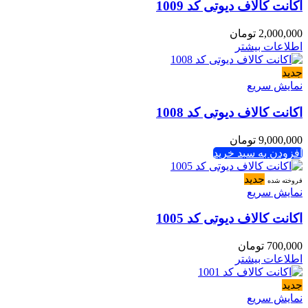
اکانت کالاف دیوتی کد 1009
2,000,000
تومان
اطلاعات بیشتر
جدید
نمایش سریع
اکانت کالاف دیوتی کد 1008
9,000,000
تومان
افزودن به سبد خرید
جدید
فروخته شده
نمایش سریع
اکانت کالاف دیوتی کد 1005
700,000
تومان
اطلاعات بیشتر
جدید
نمایش سریع