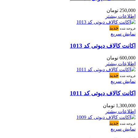
250,000
تومان
اطلاعات بیشتر
جدید
فروخته شده
نمایش سریع
اکانت کالاف دیوتی کد 1013
600,000
تومان
اطلاعات بیشتر
جدید
فروخته شده
نمایش سریع
اکانت کالاف دیوتی کد 1011
1,300,000
تومان
اطلاعات بیشتر
جدید
فروخته شده
نمایش سریع