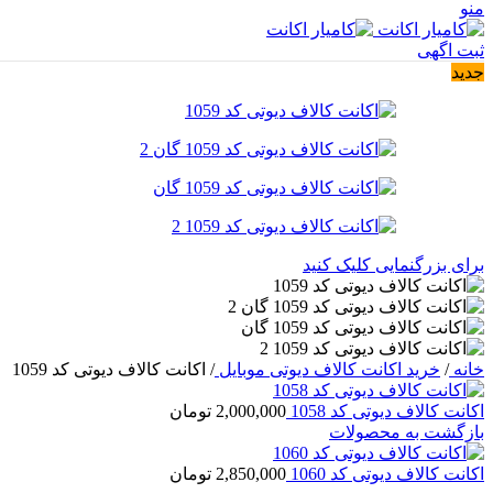
منو
ثبت اگهی
جدید
برای بزرگنمایی کلیک کنید
خانه
/
خرید اکانت کالاف دیوتی موبایل
/
اکانت کالاف دیوتی کد 1059
اکانت کالاف دیوتی کد 1058
2,000,000
تومان
بازگشت به محصولات
اکانت کالاف دیوتی کد 1060
2,850,000
تومان