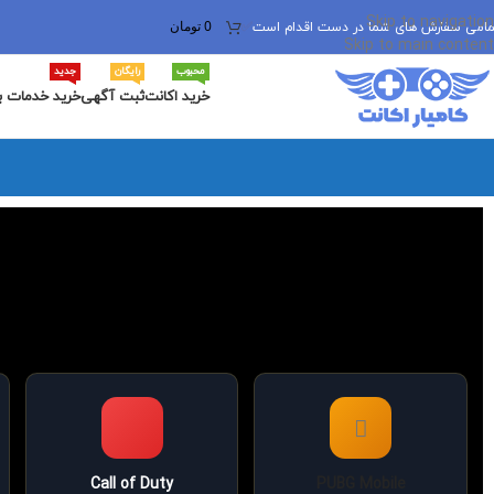
Skip to navigation
0
تومان
مامی سفارش های شما در دست اقدام است
✅
Skip to main content
محبوب
رایگان
جدید
خرید اکانت
ثبت آگهی
خرید خدمات ب
Call of Duty
PUBG Mobile