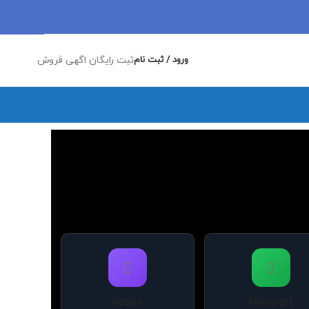
ورود / ثبت نام
ثبت رایگان اگهی فروش
Roblox
Minecraft