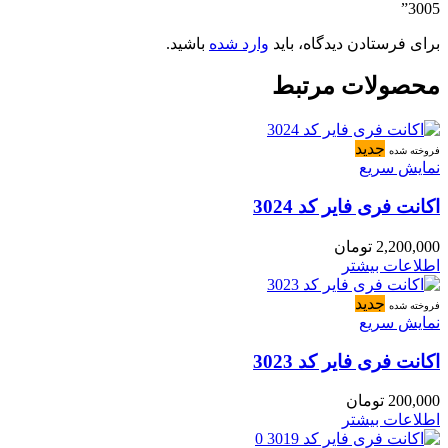
3005”
برای فرستادن دیدگاه، باید
وارد شده
باشید.
محصولات مرتبط
جدید
فروخته شده
نمایش سریع
اکانت فری فایر کد 3024
2,200,000
تومان
اطلاعات بیشتر
جدید
فروخته شده
نمایش سریع
اکانت فری فایر کد 3023
200,000
تومان
اطلاعات بیشتر