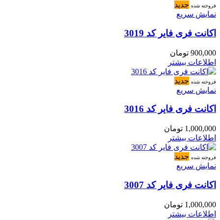
جدید
فروخته شده
نمایش سریع
اکانت فری فایر کد 3019
900,000
تومان
اطلاعات بیشتر
جدید
فروخته شده
نمایش سریع
اکانت فری فایر کد 3016
1,000,000
تومان
اطلاعات بیشتر
جدید
فروخته شده
نمایش سریع
اکانت فری فایر کد 3007
1,000,000
تومان
اطلاعات بیشتر