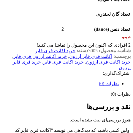
تعداد گان لجندری
2
تعداد دنس (dance)
ناموجود
2
افرادی که اکنون این محصول را تماشا می کنند!
شناسه محصول:
3005
دسته:
خرید اکانت فری فایر
برچسب:
اکانت فری فایر ارزون
,
خرید اکانت ارزون فری فایر
,
خرید اکانت فری ارزون
,
خرید اکانت فری فایر
,
خرید فری فایر
ارزون
اشتراک‌گذاری:
نظرات (0)
نظرات (0)
نقد و بررسی‌ها
هنوز بررسی‌ای ثبت نشده است.
اولین کسی باشید که دیدگاهی می نویسد “اکانت فری فایر کد