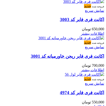
جدید
فروخته شده
نمایش سریع
اکانت فری فایر کد 3003
650,000
تومان
اطلاعات بیشتر
جدید
فروخته شده
نمایش سریع
اکانت فری فایر ریجن خاورمیانه کد 3001
700,000
تومان
اطلاعات بیشتر
جدید
فروخته شده
نمایش سریع
اکانت فری فایر کد 4974
550,000
تومان