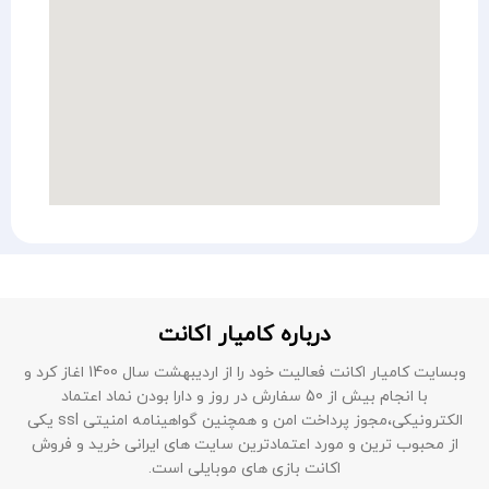
درباره کامیار اکانت
وبسایت کامیار اکانت فعالیت خود را از اردیبهشت سال 1400 اغاز کرد و
با انجام بیش از 50 سفارش در روز و دارا بودن نماد اعتماد
الکترونیکی،مجوز پرداخت امن و همچنین گواهینامه امنیتی ssl یکی
از محبوب ترین و مورد اعتمادترین سایت های ایرانی خرید و فروش
اکانت بازی های موبایلی است.