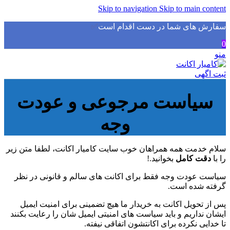
Skip to navigation
Skip to main content
سفارش های شما در دست اقدام است
✅
0
منو
ثبت اگهی
سیاست مرجوعی و عودت
وجه
سلام خدمت همه همراهان خوب سایت کامیار اکانت، لطفا متن زیر
را با
دقت کامل
بخوانید.!
سیاست عودت وجه فقط برای اکانت های سالم و قانونی در نظر
گرفته شده است.
پس از تحویل اکانت به خریدار ما هیچ تضمینی برای امنیت ایمیل
ایشان نداریم و باید سیاست های امنیتی ایمیل شان را رعایت بکنند
تا خدایی نکرده برای اکانتشون اتفاقی نیفته.