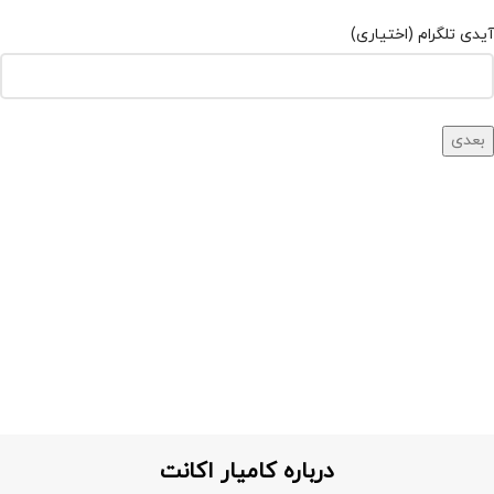
آیدی تلگرام (اختیاری)
درباره کامیار اکانت