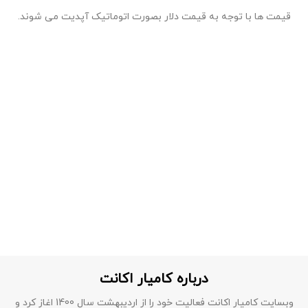
قیمت ها با توجه به قیمت دلار بصورت اتوماتیک آپدیت می شوند.
درباره کامیار اکانت
وبسایت کامیار اکانت فعالیت خود را از اردیبهشت سال 1400 اغاز کرد و