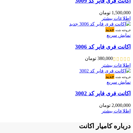
اکانت فری فایر کد 3009
1,500,000
تومان
اطلاعات بیشتر
جدید
فروخته شده
نمایش سریع
اکانت فری فایر کد 3006
380,000
تومان
اطلاعات بیشتر
جدید
فروخته شده
نمایش سریع
اکانت فری فایر کد 3002
2,000,000
تومان
اطلاعات بیشتر
درباره کامیار اکانت