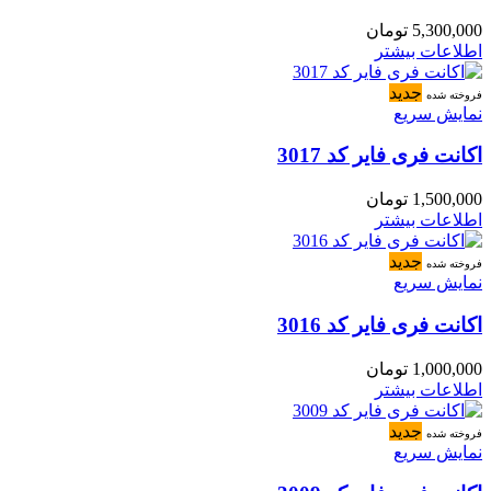
5,300,000
تومان
اطلاعات بیشتر
جدید
فروخته شده
نمایش سریع
اکانت فری فایر کد 3017
1,500,000
تومان
اطلاعات بیشتر
جدید
فروخته شده
نمایش سریع
اکانت فری فایر کد 3016
1,000,000
تومان
اطلاعات بیشتر
جدید
فروخته شده
نمایش سریع