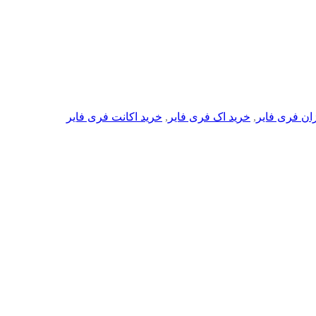
زان فری فایر
,
خرید اک فری فایر
,
خرید اکانت فری فایر