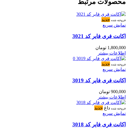
محصولات مرتبط
جدید
فروخته شده
نمایش سریع
اکانت فری فایر کد 3021
1,800,000
تومان
اطلاعات بیشتر
جدید
فروخته شده
نمایش سریع
اکانت فری فایر کد 3019
900,000
تومان
اطلاعات بیشتر
داغ
جدید
فروخته شده
نمایش سریع
اکانت فری فایر کد 3018