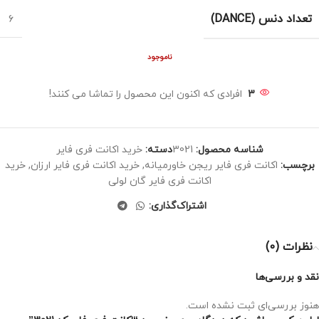
تعداد دنس (DANCE)
6
ناموجود
3
افرادی که اکنون این محصول را تماشا می کنند!
شناسه محصول:
3021
دسته:
خرید اکانت فری فایر
برچسب:
اکانت فری فایر ریجن خاورمیانه
,
خرید اکانت فری فایر ارزان
,
خرید
اکانت فری فایر گان لولی
اشتراک‌گذاری:
نظرات (0)
نقد و بررسی‌ها
هنوز بررسی‌ای ثبت نشده است.