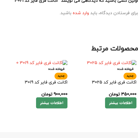
اولین کسی باشید که دیدگاهی می نویسد “اکانت فری فایر کد 3021”
برای فرستادن دیدگاه، باید
وارد شده
باشید.
محصولات مرتبط
فروخته شده
فروخته شده
جدید
جدید
اکانت فری فایر کد 3025
اکانت فری فایر کد 3019
350,000
تومان
900,000
تومان
اطلاعات بیشتر
اطلاعات بیشتر