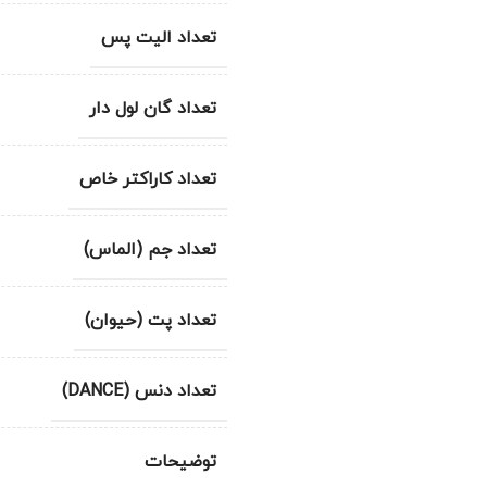
تعداد الیت پس
تعداد گان لول دار
تعداد کاراکتر خاص
تعداد جم (الماس)
تعداد پت (حیوان)
تعداد دنس (DANCE)
توضیحات