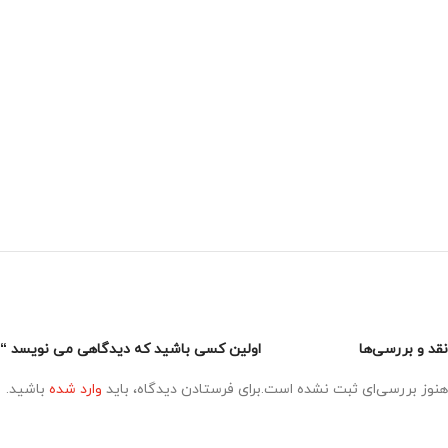
نقد و بررسی‌ها
اولین کسی باشید که دیدگاهی می نویسد “اکانت 
هنوز بررسی‌ای ثبت نشده است.
برای فرستادن دیدگاه، باید
وارد شده
باشید.