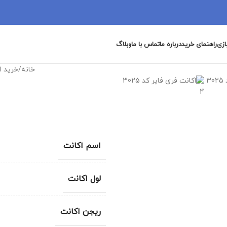
ازی
راهنمای خرید
درباره ما
تماس با ما
وبلاگ
خانه
/
خرید ا
اسم اکانت
لول اکانت
ریجن اکانت