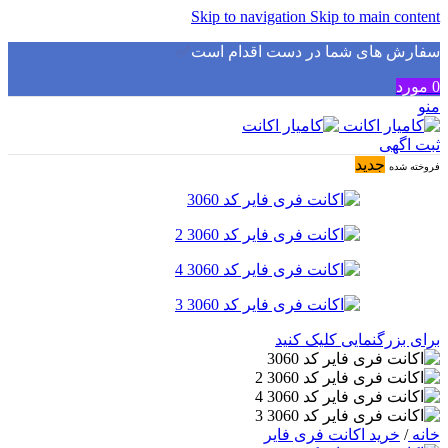
Skip to navigation
Skip to main content
سفارش های شما در دست اقدام است
✅
0
مورد
منو
ثبت اگهی
جدید
فروخته شده
برای بزرگنمایی کلیک کنید
خانه
/
خرید اکانت فری فایر