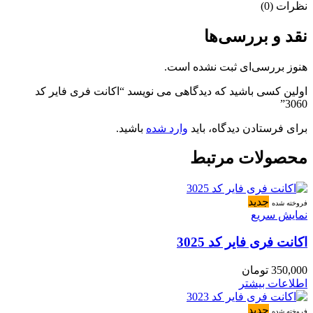
نظرات (0)
نقد و بررسی‌ها
هنوز بررسی‌ای ثبت نشده است.
اولین کسی باشید که دیدگاهی می نویسد “اکانت فری فایر کد
3060”
برای فرستادن دیدگاه، باید
وارد شده
باشید.
محصولات مرتبط
جدید
فروخته شده
نمایش سریع
اکانت فری فایر کد 3025
350,000
تومان
اطلاعات بیشتر
جدید
فروخته شده