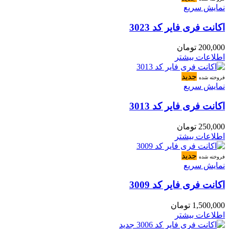
نمایش سریع
اکانت فری فایر کد 3023
200,000
تومان
اطلاعات بیشتر
جدید
فروخته شده
نمایش سریع
اکانت فری فایر کد 3013
250,000
تومان
اطلاعات بیشتر
جدید
فروخته شده
نمایش سریع
اکانت فری فایر کد 3009
1,500,000
تومان
اطلاعات بیشتر