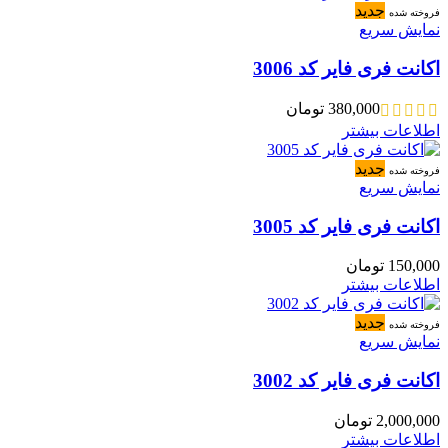
جدید
فروخته شده
نمایش سریع
اکانت فری فایر کد 3006
380,000
تومان
اطلاعات بیشتر
جدید
فروخته شده
نمایش سریع
اکانت فری فایر کد 3005
150,000
تومان
اطلاعات بیشتر
جدید
فروخته شده
نمایش سریع
اکانت فری فایر کد 3002
2,000,000
تومان
اطلاعات بیشتر