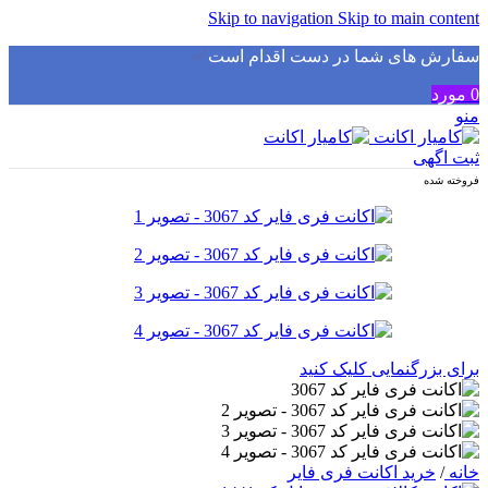
Skip to navigation
Skip to main content
سفارش های شما در دست اقدام است
✅
0
مورد
منو
ثبت اگهی
فروخته شده
برای بزرگنمایی کلیک کنید
خانه
/
خرید اکانت فری فایر