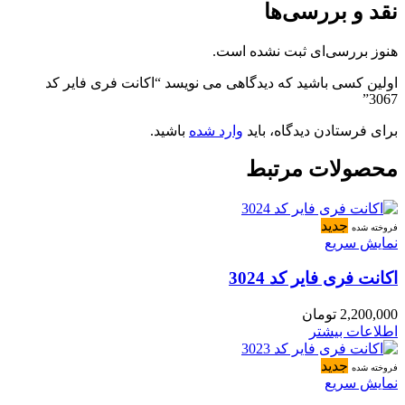
نقد و بررسی‌ها
هنوز بررسی‌ای ثبت نشده است.
اولین کسی باشید که دیدگاهی می نویسد “اکانت فری فایر کد
3067”
برای فرستادن دیدگاه، باید
وارد شده
باشید.
محصولات مرتبط
جدید
فروخته شده
نمایش سریع
اکانت فری فایر کد 3024
2,200,000
تومان
اطلاعات بیشتر
جدید
فروخته شده
نمایش سریع