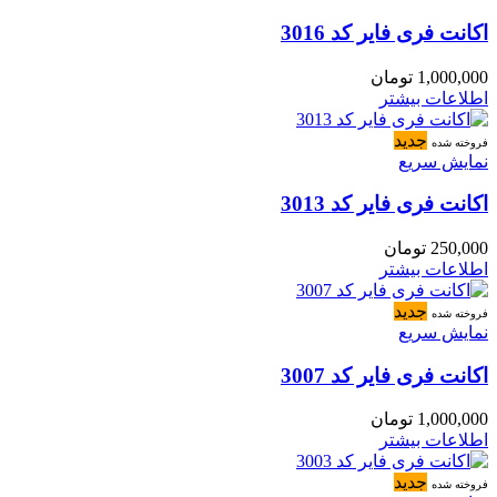
اکانت فری فایر کد 3016
1,000,000
تومان
اطلاعات بیشتر
جدید
فروخته شده
نمایش سریع
اکانت فری فایر کد 3013
250,000
تومان
اطلاعات بیشتر
جدید
فروخته شده
نمایش سریع
اکانت فری فایر کد 3007
1,000,000
تومان
اطلاعات بیشتر
جدید
فروخته شده