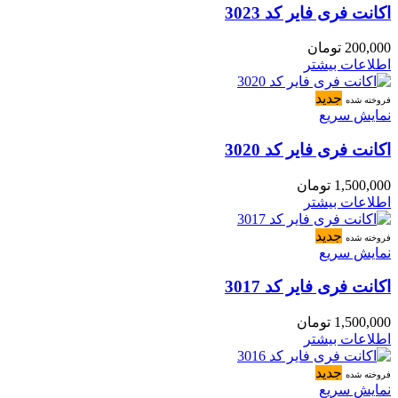
اکانت فری فایر کد 3023
200,000
تومان
اطلاعات بیشتر
جدید
فروخته شده
نمایش سریع
اکانت فری فایر کد 3020
1,500,000
تومان
اطلاعات بیشتر
جدید
فروخته شده
نمایش سریع
اکانت فری فایر کد 3017
1,500,000
تومان
اطلاعات بیشتر
جدید
فروخته شده
نمایش سریع