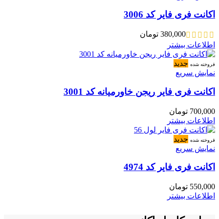
اکانت فری فایر کد 3006
380,000
تومان
اطلاعات بیشتر
جدید
فروخته شده
نمایش سریع
اکانت فری فایر ریجن خاورمیانه کد 3001
700,000
تومان
اطلاعات بیشتر
جدید
فروخته شده
نمایش سریع
اکانت فری فایر کد 4974
550,000
تومان
اطلاعات بیشتر