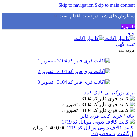
Skip to navigation
Skip to main content
سفارش های شما در دست اقدام است
✅
0
مورد
منو
ثبت اگهی
فروخته شده
برای بزرگنمایی کلیک کنید
خانه
/
خرید اکانت فری فایر
اکانت کالاف دیوتی موبایل کد 1719
1,400,000
تومان
بازگشت به محصولات