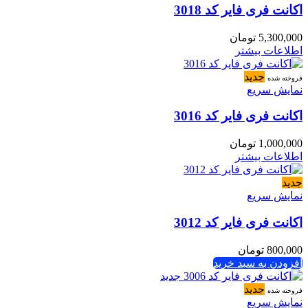
اکانت فری فایر کد 3018
5,300,000
تومان
اطلاعات بیشتر
جدید
فروخته شده
نمایش سریع
اکانت فری فایر کد 3016
1,000,000
تومان
اطلاعات بیشتر
جدید
نمایش سریع
اکانت فری فایر کد 3012
800,000
تومان
افزودن به سبد خرید
جدید
فروخته شده
نمایش سریع