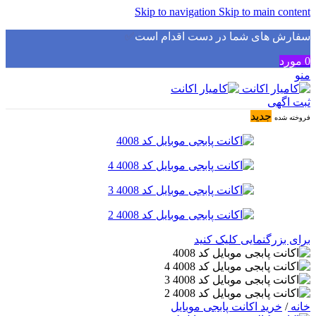
Skip to navigation
Skip to main content
سفارش های شما در دست اقدام است
✅
0
مورد
منو
ثبت اگهی
جدید
فروخته شده
برای بزرگنمایی کلیک کنید
خانه
/
خرید اکانت پابجی موبایل