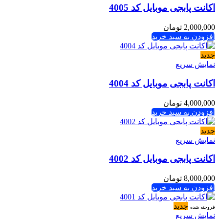
اکانت پابجی موبایل کد 4005
2,000,000
تومان
افزودن به سبد خرید
جدید
نمایش سریع
اکانت پابجی موبایل کد 4004
4,000,000
تومان
افزودن به سبد خرید
جدید
نمایش سریع
اکانت پابجی موبایل کد 4002
8,000,000
تومان
افزودن به سبد خرید
جدید
فروخته شده
نمایش سریع