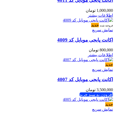
اکانت پابجی موبایل کد 4011
1,000,000
تومان
اطلاعات بیشتر
جدید
فروخته شده
نمایش سریع
اکانت پابجی موبایل کد 4009
800,000
تومان
اطلاعات بیشتر
جدید
نمایش سریع
اکانت پابجی موبایل کد 4007
3,500,000
تومان
افزودن به سبد خرید
جدید
نمایش سریع