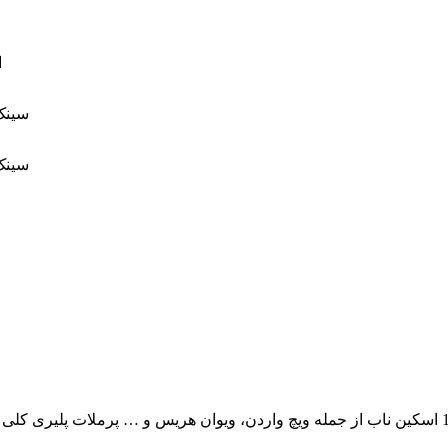
ا
سینک نشد
سینک نشد