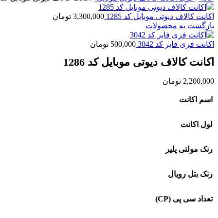
اکانت کالاف دیوتی موبایل کد 1285
3,300,000
تومان
بازگشت به محصولات
اکانت فری فایر کد 3042
500,000
تومان
اکانت کالاف دیوتی موبایل کد 1286
2,200,000
تومان
اسم اکانت
لول اکانت
رنک مولتی پلیر
رنک بتل رویال
تعداد سی پی (CP)