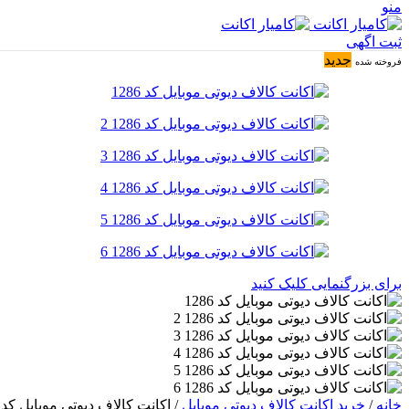
منو
ثبت اگهی
جدید
فروخته شده
برای بزرگنمایی کلیک کنید
خانه
/
خرید اکانت کالاف دیوتی موبایل
/
اکانت کالاف دیوتی موبایل کد 1286