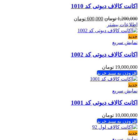
اکانت کالاف دیوتی کد 1010
1,200,000
تومان
600,000
تومان
اطلاعات بیشتر
جدید
نمایش سریع
اکانت کالاف دیوتی کد 1002
19,000,000
تومان
افزودن به سبد خرید
جدید
نمایش سریع
اکانت کالاف دیوتی کد 1001
10,000,000
تومان
افزودن به سبد خرید
جدید
نمایش سریع