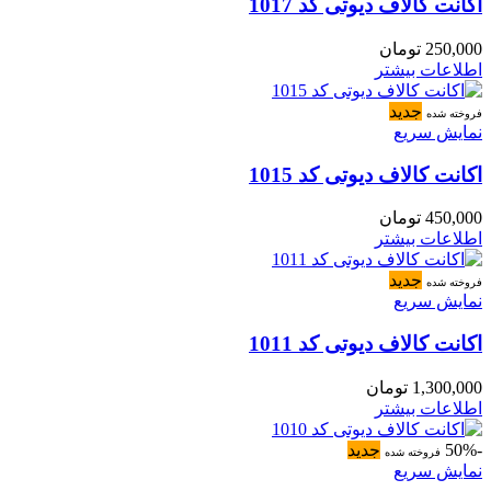
اکانت کالاف دیوتی کد 1017
250,000
تومان
اطلاعات بیشتر
جدید
فروخته شده
نمایش سریع
اکانت کالاف دیوتی کد 1015
450,000
تومان
اطلاعات بیشتر
جدید
فروخته شده
نمایش سریع
اکانت کالاف دیوتی کد 1011
1,300,000
تومان
اطلاعات بیشتر
-50%
جدید
فروخته شده
نمایش سریع