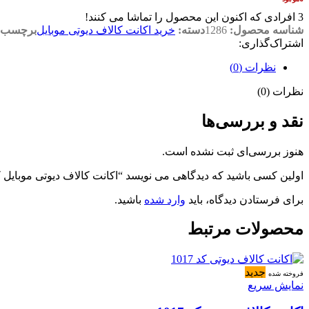
3
افرادی که اکنون این محصول را تماشا می کنند!
شناسه محصول:
1286
دسته:
خرید اکانت کالاف دیوتی موبایل
برچسب:
اشتراک‌گذاری:
نظرات (0)
نظرات (0)
نقد و بررسی‌ها
هنوز بررسی‌ای ثبت نشده است.
اولین کسی باشید که دیدگاهی می نویسد “اکانت کالاف دیوتی موبایل کد 286
برای فرستادن دیدگاه، باید
وارد شده
باشید.
محصولات مرتبط
جدید
فروخته شده
نمایش سریع