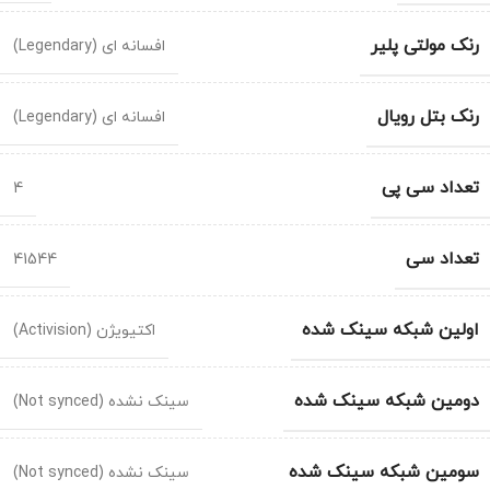
رنک مولتی پلیر
افسانه ای (Legendary)
رنک بتل رویال
افسانه ای (Legendary)
تعداد سی پی
4
تعداد سی
41544
اولین شبکه سینک شده
اکتیویژن (Activision)
دومین شبکه سینک شده
سینک نشده (Not synced)
سومین شبکه سینک شده
سینک نشده (Not synced)