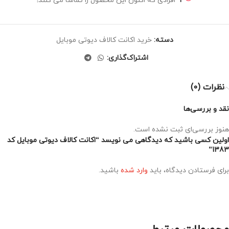
1
افرادی که اکنون این محصول را تماشا می کنند!
دسته:
خرید اکانت کالاف دیوتی موبایل
اشتراک‌گذاری:
نظرات (0)
نقد و بررسی‌ها
هنوز بررسی‌ای ثبت نشده است.
اولین کسی باشید که دیدگاهی می نویسد “اکانت کالاف دیوتی موبایل کد
1383”
برای فرستادن دیدگاه، باید
وارد شده
باشید.