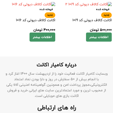
فروخته شده
فروخته شده
جدید
جدید
اکانت کالاف دیوتی کد 1019
اکانت کالاف دیوتی کد 1016
500,000
تومان
400,000
تومان
اطلاعات بیشتر
اطلاعات بیشتر
درباره کامیار اکانت
وبسایت کامیار اکانت فعالیت خود را از اردیبهشت سال 1400 اغاز کرد و
با انجام بیش از 50 سفارش در روز و دارا بودن نماد اعتماد
الکترونیکی،مجوز پرداخت امن و همچنین گواهینامه امنیتی ssl یکی
از محبوب ترین و مورد اعتمادترین سایت های ایرانی خرید و فروش
اکانت بازی های موبایلی است.
راه های ارتباطی