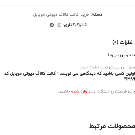
دسته:
خرید اکانت کالاف دیوتی موبایل
اشتراک‌گذاری:
نظرات (0)
نقد و بررسی‌ها
هنوز بررسی‌ای ثبت نشده است.
اولین کسی باشید که دیدگاهی می نویسد “اکانت کالاف دیوتی موبایل کد
1389”
برای فرستادن دیدگاه، باید
وارد شده
باشید.
محصولات مرتبط