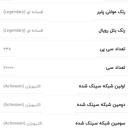
رنک مولتی پلیر
افسانه ای (Legendary)
رنک بتل رویال
افسانه ای (Legendary)
تعداد سی پی
238
تعداد سی
20000
اولین شبکه سینک شده
اکتیویژن (Activision)
دومین شبکه سینک شده
اکتیویژن (Activision)
سومین شبکه سینک شده
اکتیویژن (Activosion)