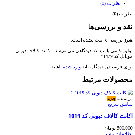
نظرات (0)
نظرات (0)
نقد و بررسی‌ها
هنوز بررسی‌ای ثبت نشده است.
اولین کسی باشید که دیدگاهی می نویسد “اکانت کالاف دیوتی
موبایل کد 1479”
برای فرستادن دیدگاه، باید
وارد شده
باشید.
محصولات مرتبط
جدید
فروخته شده
نمایش سریع
اکانت کالاف دیوتی کد 1019
500,000
تومان
اطلاعات بیشتر