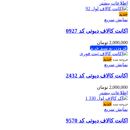
اطلاعات بیشتر
جدید
نمایش سریع
اکانت کالاف دیوتی کد 0927
2,000,000
تومان
افزودن به سبد خرید
جدید
فروخته شده
نمایش سریع
اکانت کالاف دیوتی کد 2432
2,000,000
تومان
اطلاعات بیشتر
جدید
فروخته شده
نمایش سریع
اکانت کالاف دیوتی کد 9570