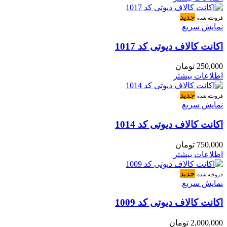
جدید
فروخته شده
نمایش سریع
اکانت کالاف دیوتی کد 1017
250,000
تومان
اطلاعات بیشتر
جدید
فروخته شده
نمایش سریع
اکانت کالاف دیوتی کد 1014
750,000
تومان
اطلاعات بیشتر
جدید
فروخته شده
نمایش سریع
اکانت کالاف دیوتی کد 1009
2,000,000
تومان