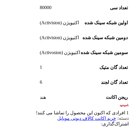
80000
تعداد سی
اولین شبکه سینک شده
اکتیویژن (Activision)
دومین شبکه سینک شده
اکتیویژن (Activision)
سومین شبکه سینک شده
اکتیویژن (Activosion)
1
تعداد گان متیک
6
تعداد گان لجند
ریجن اکانت
هند
ناموجود
1
افرادی که اکنون این محصول را تماشا می کنند!
دسته:
خرید اکانت کالاف دیوتی موبایل
اشتراک‌گذاری: