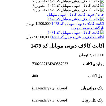
خانه
/
خرید اکانت کالاف دیوتی موبایل
اکانت کالاف دیوتی موبایل کد 1478
1,500,000
تومان
بازگشت به محصولات
اکانت کالاف دیوتی موبایل کد 1481
1,500,000
تومان
اکانت کالاف دیوتی موبایل کد 1479
2,500,000
تومان
7302337124249567233
یو آیدی اکانت
400
لول اکانت
رنک مولتی پلیر
افسانه ای (Legendary)
رنک بتل رویال
افسانه ای (Legendary)