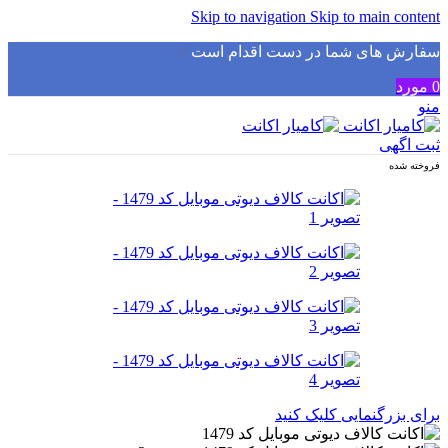
Skip to navigation
Skip to main content
سفارش های شما در دست اقدام است
✅
0
مورد
منو
ثبت اگهی
فروخته شده
برای بزرگنمایی کلیک کنید