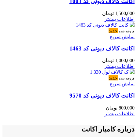
اکانت کالاف دیوتی کد 1003
1,500,000
تومان
اطلاعات بیشتر
جدید
فروخته شده
نمایش سریع
اکانت کالاف دیوتی کد 1463
1,000,000
تومان
اطلاعات بیشتر
جدید
فروخته شده
نمایش سریع
اکانت کالاف دیوتی کد 9570
800,000
تومان
اطلاعات بیشتر
درباره کامیار اکانت