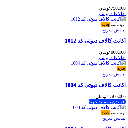
750,000
تومان
اطلاعات بیشتر
جدید
فروخته شده
نمایش سریع
اکانت کالاف دیوتی کد 1012
800,000
تومان
اطلاعات بیشتر
جدید
نمایش سریع
اکانت کالاف دیوتی کد 1004
4,500,000
تومان
افزودن به سبد خرید
جدید
فروخته شده
نمایش سریع