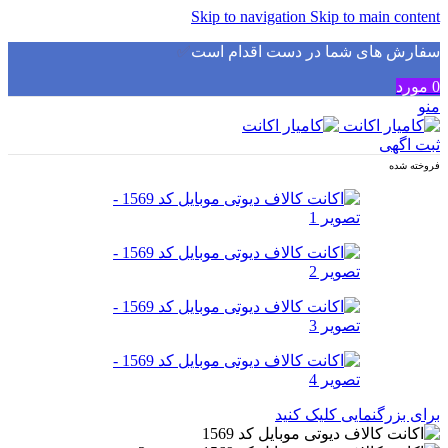
Skip to navigation
Skip to main content
سفارش های شما در دست اقدام است
✅
0
مورد
منو
ثبت اگهی
فروخته شده
برای بزرگنمایی کلیک کنید