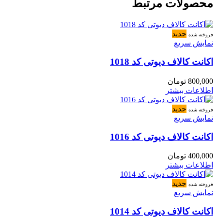
محصولات مرتبط
جدید
فروخته شده
نمایش سریع
اکانت کالاف دیوتی کد 1018
800,000
تومان
اطلاعات بیشتر
جدید
فروخته شده
نمایش سریع
اکانت کالاف دیوتی کد 1016
400,000
تومان
اطلاعات بیشتر
جدید
فروخته شده
نمایش سریع
اکانت کالاف دیوتی کد 1014