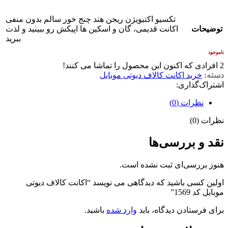
تکسیو اکتیویژن ریجن هند چنج خور سالم بدون منفی
توضیحات
اکانت قدیمی، گان و اسکین ها اپیکش رو ببینید و لذت
ببرید
ناموجود
2
افرادی که اکنون این محصول را تماشا می کنند!
دسته:
خرید اکانت کالاف دیوتی موبایل
اشتراک‌گذاری:
نظرات (0)
نظرات (0)
نقد و بررسی‌ها
هنوز بررسی‌ای ثبت نشده است.
اولین کسی باشید که دیدگاهی می نویسد “اکانت کالاف دیوتی
موبایل کد 1569”
برای فرستادن دیدگاه، باید
وارد شده
باشید.