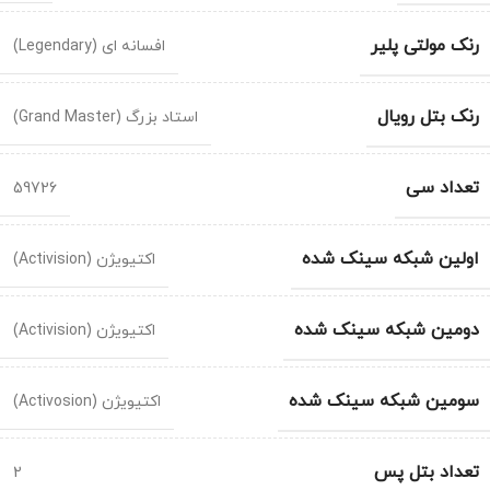
رنک مولتی پلیر
افسانه ای (Legendary)
رنک بتل رویال
استاد بزرگ (Grand Master)
تعداد سی
59726
اولین شبکه سینک شده
اکتیویژن (Activision)
دومین شبکه سینک شده
اکتیویژن (Activision)
سومین شبکه سینک شده
اکتیویژن (Activosion)
تعداد بتل پس
2