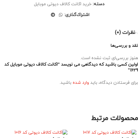
دسته:
خرید اکانت کالاف دیوتی موبایل
اشتراک‌گذاری:
نظرات (0)
نقد و بررسی‌ها
هنوز بررسی‌ای ثبت نشده است.
اولین کسی باشید که دیدگاهی می نویسد “اکانت کالاف دیوتی موبایل کد
1629”
برای فرستادن دیدگاه، باید
وارد شده
باشید.
محصولات مرتبط