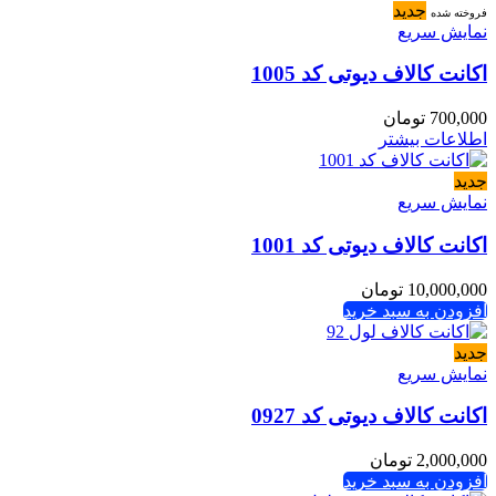
جدید
فروخته شده
نمایش سریع
اکانت کالاف دیوتی کد 1005
700,000
تومان
اطلاعات بیشتر
جدید
نمایش سریع
اکانت کالاف دیوتی کد 1001
10,000,000
تومان
افزودن به سبد خرید
جدید
نمایش سریع
اکانت کالاف دیوتی کد 0927
2,000,000
تومان
افزودن به سبد خرید