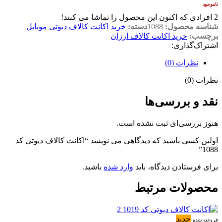
ناموجود
2
افرادی که اکنون این محصول را تماشا می کنند!
شناسه محصول:
1088
دسته:
خرید اکانت کالاف دیوتی موبایل
برچسب:
خرید اکانت کالاف ارزان
اشتراک‌گذاری:
نظرات (0)
نظرات (0)
نقد و بررسی‌ها
هنوز بررسی‌ای ثبت نشده است.
اولین کسی باشید که دیدگاهی می نویسد “اکانت کالاف دیوتی کد
1088”
برای فرستادن دیدگاه، باید
وارد شده
باشید.
محصولات مرتبط
جدید
فروخته شده