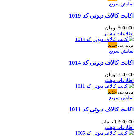
نمایش سریع
اکانت کالاف دیوتی کد 1019
500,000
تومان
اطلاعات بیشتر
جدید
فروخته شده
نمایش سریع
اکانت کالاف دیوتی کد 1014
750,000
تومان
اطلاعات بیشتر
جدید
فروخته شده
نمایش سریع
اکانت کالاف دیوتی کد 1011
1,300,000
تومان
اطلاعات بیشتر