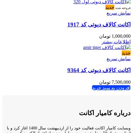
جدید
فروخته شده
نمایش سریع
اکانت کالاف دیوتی کد 1917
1,000,000
تومان
اطلاعات بیشتر
جدید
نمایش سریع
اکانت کالاف دیوتی کد 9364
7,500,000
تومان
افزودن به سبد خرید
درباره کامیار اکانت
وبسایت کامیار اکانت فعالیت خود را از اردیبهشت سال 1400 اغاز کرد و با