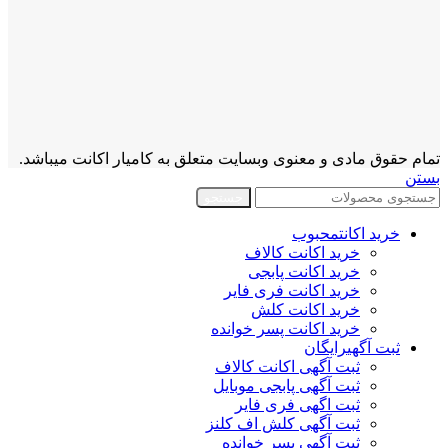
تمام حقوق مادی و معنوی وبسایت متعلق به کامیار اکانت میباشد.
بستن
جستجو
خرید اکانت
محبوب
خرید اکانت کالاف
خرید اکانت پابجی
خرید اکانت فری فایر
خرید اکانت کلش
خرید اکانت پسر خوانده
ثبت آگهی
رایگان
ثبت آگهی اکانت کالاف
ثبت آگهی پابجی موبایل
ثبت اگهی فری فایر
ثبت آگهی کلش اف کلنز
ثبت آگهی پسر خوانده