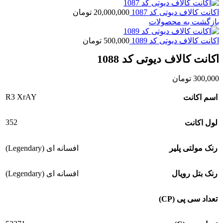
اکانت کالاف دیوتی کد 1087
20,000,000
تومان
بازگشت به محصولات
اکانت کالاف دیوتی کد 1089
500,000
تومان
اکانت کالاف دیوتی کد 1088
300,000
تومان
R3 XrAY
اسم اکانت
352
لول اکانت
رنک مولتی پلیر
افسانه ای (Legendary)
رنک بتل رویال
افسانه ای (Legendary)
تعداد سی پی (CP)