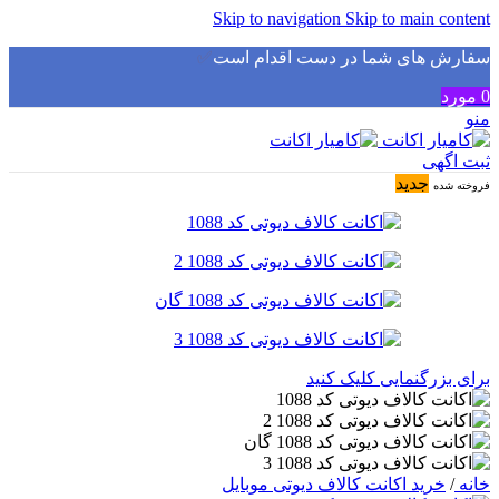
Skip to navigation
Skip to main content
سفارش های شما در دست اقدام است
✅
0
مورد
منو
ثبت اگهی
جدید
فروخته شده
برای بزرگنمایی کلیک کنید
خانه
/
خرید اکانت کالاف دیوتی موبایل