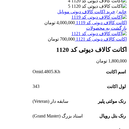
خانه
/
خرید اکانت کالاف دیوتی موبایل
اکانت کالاف دیوتی کد 1119
4,000,000
تومان
بازگشت به محصولات
اکانت کالاف دیوتی کد 1121
700,000
تومان
اکانت کالاف دیوتی کد 1120
1,800,000
تومان
Omid.4805.Kh
اسم اکانت
343
لول اکانت
رنک مولتی پلیر
سابقه دار (Veteran)
رنک بتل رویال
استاد بزرگ (Grand Master)