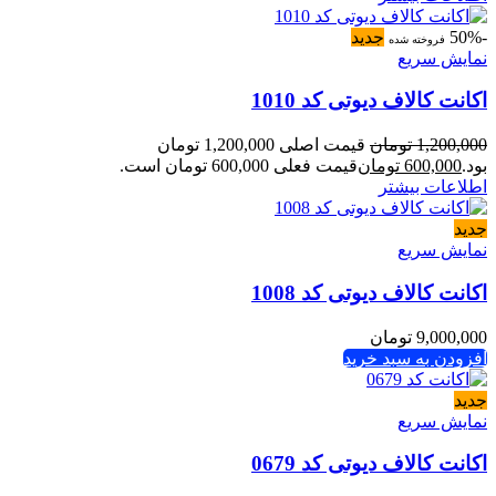
-50%
جدید
فروخته شده
نمایش سریع
اکانت کالاف دیوتی کد 1010
1,200,000
تومان
قیمت اصلی 1,200,000 تومان
بود.
600,000
تومان
قیمت فعلی 600,000 تومان است.
اطلاعات بیشتر
جدید
نمایش سریع
اکانت کالاف دیوتی کد 1008
9,000,000
تومان
افزودن به سبد خرید
جدید
نمایش سریع
اکانت کالاف دیوتی کد 0679