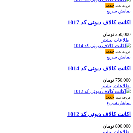
جدید
فروخته شده
نمایش سریع
اکانت کالاف دیوتی کد 1017
250,000
تومان
اطلاعات بیشتر
جدید
فروخته شده
نمایش سریع
اکانت کالاف دیوتی کد 1014
750,000
تومان
اطلاعات بیشتر
جدید
فروخته شده
نمایش سریع
اکانت کالاف دیوتی کد 1012
800,000
تومان
اطلاعات بیشتر