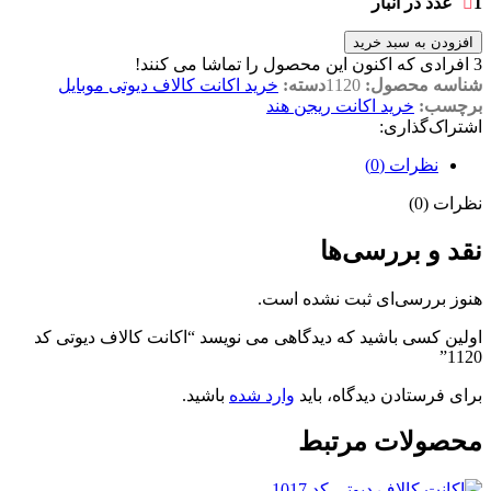
1 عدد در انبار
افزودن به سبد خرید
3
افرادی که اکنون این محصول را تماشا می کنند!
شناسه محصول:
1120
دسته:
خرید اکانت کالاف دیوتی موبایل
برچسب:
خرید اکانت ریجن هند
اشتراک‌گذاری:
نظرات (0)
نظرات (0)
نقد و بررسی‌ها
هنوز بررسی‌ای ثبت نشده است.
اولین کسی باشید که دیدگاهی می نویسد “اکانت کالاف دیوتی کد
1120”
برای فرستادن دیدگاه، باید
وارد شده
باشید.
محصولات مرتبط