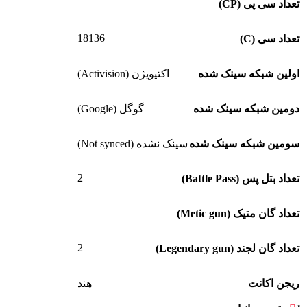
تعداد سی پی (CP)
18136
تعداد سی (C)
اولین شبکه سینک شده
اکتیویژن (Activision)
دومین شبکه سینک شده
گوگل (Google)
سومین شبکه سینک شده
سینک نشده (Not synced)
2
تعداد بتل پس (Battle Pass)
تعداد گان متیک (Metic gun)
2
تعداد گان لجند (Legendary gun)
ریجن اکانت
هند