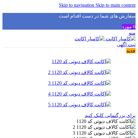
Skip to navigation
Skip to main content
سفارش های شما در دست اقدام است
✅
0
مورد
منو
ثبت اگهی
جدید
برای بزرگنمایی کلیک کنید