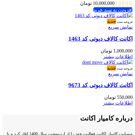
10,000,000
تومان
افزودن به سبد خرید
جدید
فروخته شده
نمایش سریع
اکانت کالاف دیوتی کد 1463
1,000,000
تومان
اطلاعات بیشتر
جدید
فروخته شده
نمایش سریع
اکانت کالاف دیوتی کد 9673
550,000
تومان
اطلاعات بیشتر
درباره کامیار اکانت
وبسایت کامیار اکانت فعالیت خود را از اردیبهشت سال 1400 اغاز کرد و با