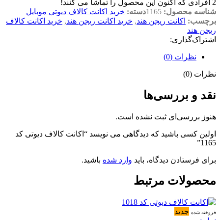
2
افرادی که اکنون این محصول را تماشا می کنند!
شناسه محصول:
1165
دسته:
خرید اکانت کالاف دیوتی موبایل
برچسب:
اکانت ریجن هند
,
خرید اکانت ریجن هند
,
خرید اکانت کالاف
ریجن هند
اشتراک‌گذاری:
نظرات (0)
نظرات (0)
نقد و بررسی‌ها
هنوز بررسی‌ای ثبت نشده است.
اولین کسی باشید که دیدگاهی می نویسد “اکانت کالاف دیوتی کد
1165”
برای فرستادن دیدگاه، باید
وارد شده
باشید.
محصولات مرتبط
جدید
فروخته شده