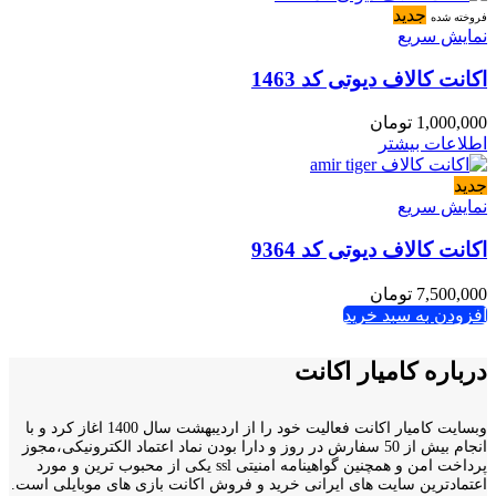
جدید
فروخته شده
نمایش سریع
اکانت کالاف دیوتی کد 1463
1,000,000
تومان
اطلاعات بیشتر
جدید
نمایش سریع
اکانت کالاف دیوتی کد 9364
7,500,000
تومان
افزودن به سبد خرید
درباره کامیار اکانت
وبسایت کامیار اکانت فعالیت خود را از اردیبهشت سال 1400 اغاز کرد و با
انجام بیش از 50 سفارش در روز و دارا بودن نماد اعتماد الکترونیکی،مجوز
پرداخت امن و همچنین گواهینامه امنیتی ssl یکی از محبوب ترین و مورد
اعتمادترین سایت های ایرانی خرید و فروش اکانت بازی های موبایلی است.