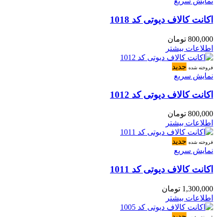
نمایش سریع
اکانت کالاف دیوتی کد 1018
800,000
تومان
اطلاعات بیشتر
جدید
فروخته شده
نمایش سریع
اکانت کالاف دیوتی کد 1012
800,000
تومان
اطلاعات بیشتر
جدید
فروخته شده
نمایش سریع
اکانت کالاف دیوتی کد 1011
1,300,000
تومان
اطلاعات بیشتر
جدید