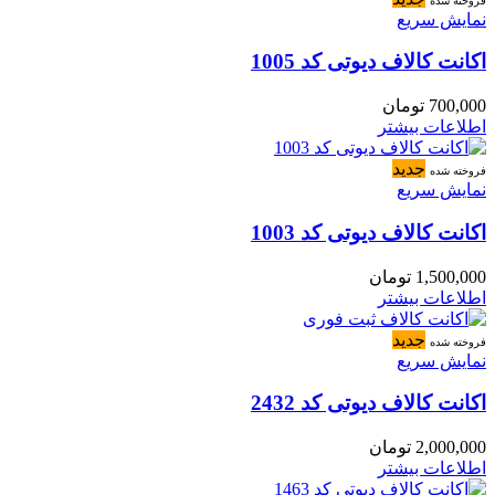
فروخته شده
نمایش سریع
اکانت کالاف دیوتی کد 1005
700,000
تومان
اطلاعات بیشتر
جدید
فروخته شده
نمایش سریع
اکانت کالاف دیوتی کد 1003
1,500,000
تومان
اطلاعات بیشتر
جدید
فروخته شده
نمایش سریع
اکانت کالاف دیوتی کد 2432
2,000,000
تومان
اطلاعات بیشتر