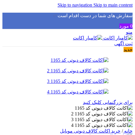
Skip to navigation
Skip to main content
سفارش های شما در دست اقدام است
✅
0
مورد
منو
ثبت اگهی
جدید
برای بزرگنمایی کلیک کنید
خانه
/
خرید اکانت کالاف دیوتی موبایل