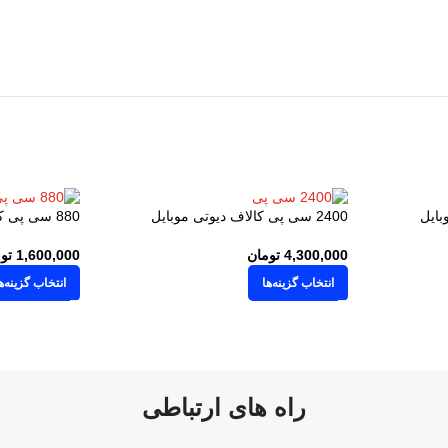
2400 سی پی کالاف دیوتی موبایل
880 سی پی کالاف دیوتی موبایل
4,300,000
تومان
1,600,000
تو
انتخاب گزینه‌ها
انتخاب گزینه‌ه
راه های ارتباطی