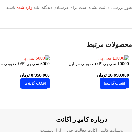
هنوز بررسی‌ای ثبت نشده است.
برای فرستادن دیدگاه، باید
وارد شده
باشید.
محصولات مرتبط
10000 سی پی کالاف دیوتی موبایل
5000 سی پی کالاف دیوتی موبایل
16,650,000
تومان
8,350,000
تومان
انتخاب گزینه‌ها
انتخاب گزینه‌ها
درباره کامیار اکانت
وبسایت کامیار اکانت فعالیت خود را از اردیبهشت