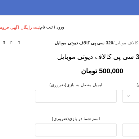
ثبت رایگان اگهی فرو
ورود / ثبت نام
الاف موبایل
/
320 سی پی کالاف دیوتی موبایل
ی موبایل
500,000
تومان
)
ایمیل متصل به بازی
(ضروری)
اسم شما در بازی
(ضروری)