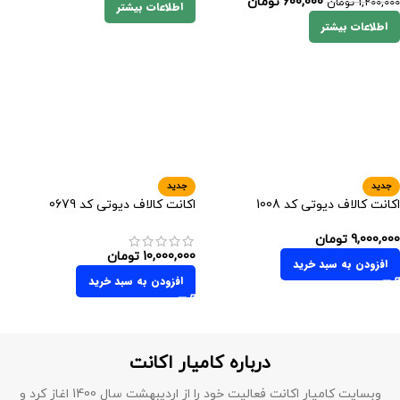
600,000
تومان
1,200,000
تومان
اطلاعات بیشتر
اطلاعات بیشتر
جدید
جدید
اکانت کالاف دیوتی کد 1008
اکانت کالاف دیوتی کد 0679
9,000,000
تومان
10,000,000
تومان
افزودن به سبد خرید
افزودن به سبد خرید
درباره کامیار اکانت
وبسایت کامیار اکانت فعالیت خود را از اردیبهشت سال 1400 اغاز کرد و