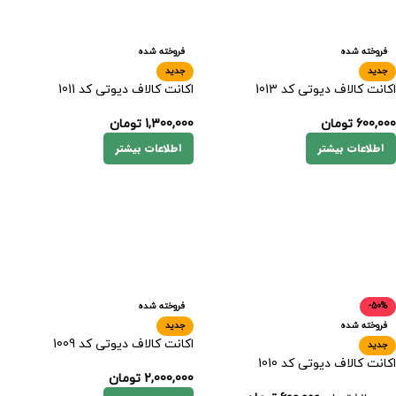
فروخته شده
فروخته شده
جدید
جدید
اکانت کالاف دیوتی کد 1013
اکانت کالاف دیوتی کد 1011
600,000
تومان
1,300,000
تومان
اطلاعات بیشتر
اطلاعات بیشتر
-50%
فروخته شده
فروخته شده
جدید
اکانت کالاف دیوتی کد 1009
جدید
اکانت کالاف دیوتی کد 1010
2,000,000
تومان