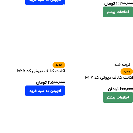
2,200,000
تومان
اطلاعات بیشتر
فروخته شده
جدید
اکانت کالاف دیوتی کد 1025
جدید
اکانت کالاف دیوتی کد 1027
2,500,000
تومان
600,000
تومان
افزودن به سبد خرید
اطلاعات بیشتر