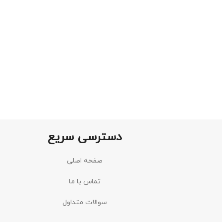
دسترسی سریع
صفحه اصلی
تماس با ما
سوالات متداول