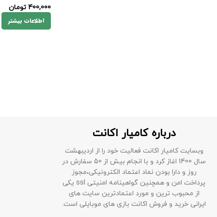
400,000
تومان
اطلاعات بیشتر
درباره کامیار اکانت
وبسایت کامیار اکانت فعالیت خود را از اردیبهشت
سال 1400 اغاز کرد و با انجام بیش از 50 سفارش در
روز و دارا بودن نماد اعتماد الکترونیکی،مجوز
پرداخت امن و همچنین گواهینامه امنیتی ssl یکی
از محبوب ترین و مورد اعتمادترین سایت های
ایرانی خرید و فروش اکانت بازی های موبایلی است.