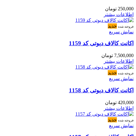
250,000
تومان
اطلاعات بیشتر
جدید
فروخته شده
نمایش سریع
اکانت کالاف دیوتی کد 1159
7,500,000
تومان
اطلاعات بیشتر
جدید
فروخته شده
نمایش سریع
اکانت کالاف دیوتی کد 1158
420,000
تومان
اطلاعات بیشتر
جدید
فروخته شده
نمایش سریع