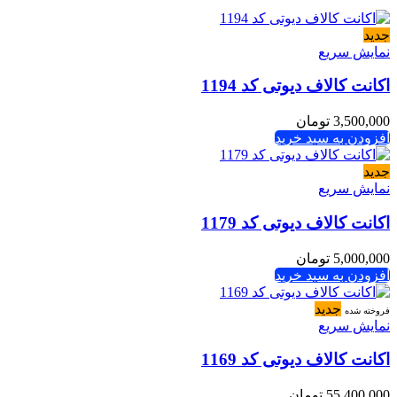
جدید
نمایش سریع
اکانت کالاف دیوتی کد 1194
3,500,000
تومان
افزودن به سبد خرید
جدید
نمایش سریع
اکانت کالاف دیوتی کد 1179
5,000,000
تومان
افزودن به سبد خرید
جدید
فروخته شده
نمایش سریع
اکانت کالاف دیوتی کد 1169
55,400,000
تومان