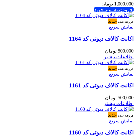
1,000,000
تومان
افزودن به سبد خرید
جدید
فروخته شده
نمایش سریع
اکانت کالاف دیوتی کد 1164
500,000
تومان
اطلاعات بیشتر
جدید
فروخته شده
نمایش سریع
اکانت کالاف دیوتی کد 1161
500,000
تومان
اطلاعات بیشتر
جدید
فروخته شده
نمایش سریع
اکانت کالاف دیوتی کد 1160