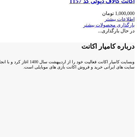
اکانت کالاف دیوتی کد 1157
1,000,000
تومان
اطلاعات بیشتر
بارگذاری محصولات بیشتر
در حال بارگذاری...
درباره کامیار اکانت
سایت های ایرانی خرید و فروش اکانت بازی های موبایلی است.