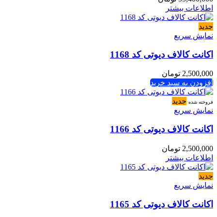
اطلاعات بیشتر
جدید
نمایش سریع
اکانت کالاف دیوتی کد 1168
2,500,000
تومان
افزودن به سبد خرید
جدید
فروخته شده
نمایش سریع
اکانت کالاف دیوتی کد 1166
2,500,000
تومان
اطلاعات بیشتر
جدید
نمایش سریع
اکانت کالاف دیوتی کد 1165