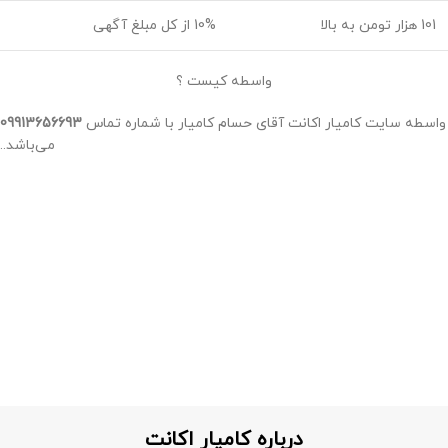
101 هزار تومن به بالا
10% از کل مبلغ آگهی
واسطه کیست ؟
واسطه سایت کامیار اکانت آقای حسام کامیار با شماره تماس
09913656693
می‌باشد..
درباره کامیار اکانت