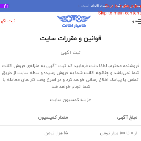
سفارش های شما در دست اقدام است
✅
Skip to navigation
Skip to main content
ثبت اگه
منو
قوانین و مقررات سایت
ثبت آگهی
فروشنده محترم، لطفا دقت فرمایید که ثبت آگهی به منزله‌ی فروش اکانت
شما نمی‌باشد و چنانچه اکانت شما به فروش رسید؛ واسطه سایت از طریق
تماس یا پیامک اطلاع رسانی خواهد کرد و در اسرع وقت کار های معامله با
شما انجام خواهد شد.
هزینه کمسیون سایت
مبلغ آگهی
مقدار کمیسیون
از 0 تا 100 هزار تومن
15 هزار تومن