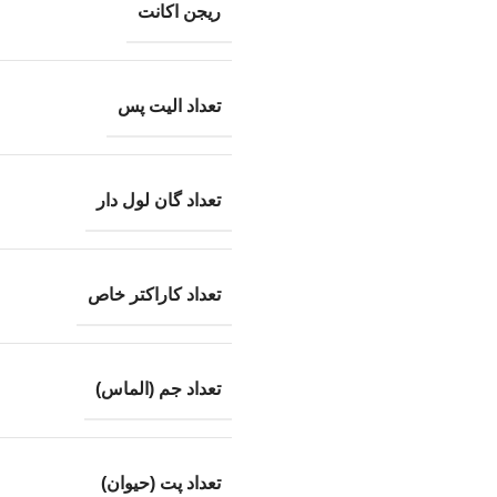
ریجن اکانت
تعداد الیت پس
تعداد گان لول دار
تعداد کاراکتر خاص
تعداد جم (الماس)
تعداد پت (حیوان)