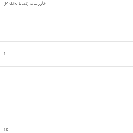
خاورمیانه (Middle East)
1
10