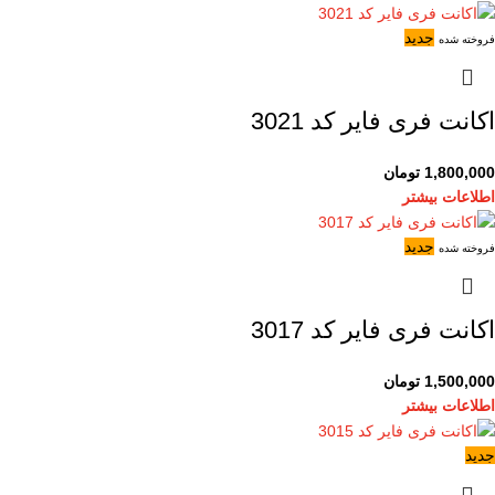
جدید
فروخته شده
اکانت فری فایر کد 3021
1,800,000
تومان
اطلاعات بیشتر
جدید
فروخته شده
اکانت فری فایر کد 3017
1,500,000
تومان
اطلاعات بیشتر
جدید