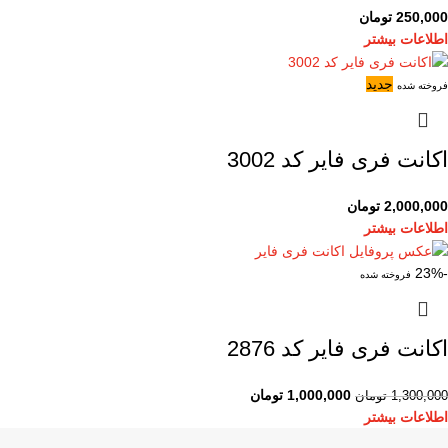
250,000
تومان
اطلاعات بیشتر
جدید
فروخته شده
اکانت فری فایر کد 3002
2,000,000
تومان
اطلاعات بیشتر
-23%
فروخته شده
اکانت فری فایر کد 2876
1,000,000
تومان
1,300,000
تومان
اطلاعات بیشتر