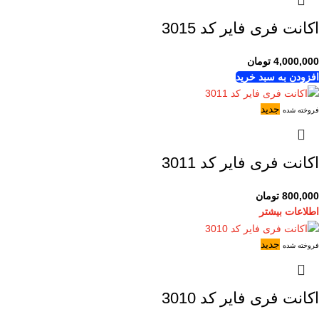
اکانت فری فایر کد 3015
4,000,000
تومان
افزودن به سبد خرید
جدید
فروخته شده
اکانت فری فایر کد 3011
800,000
تومان
اطلاعات بیشتر
جدید
فروخته شده
اکانت فری فایر کد 3010