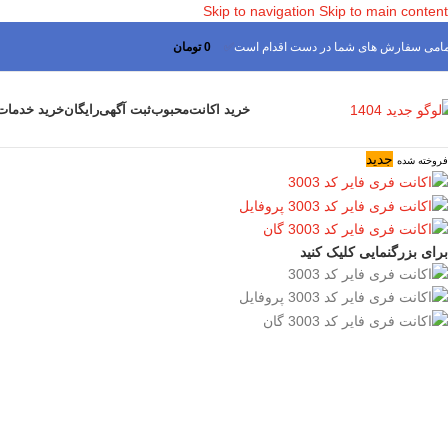
Skip to navigation
Skip to main content
مامی سفارش های شما در دست اقدام است
✅
0
تومان
خرید اکانت
محبوب
ثبت آگهی
رایگان
خرید خدمات
جدید
فروخته شده
برای بزرگنمایی کلیک کنید