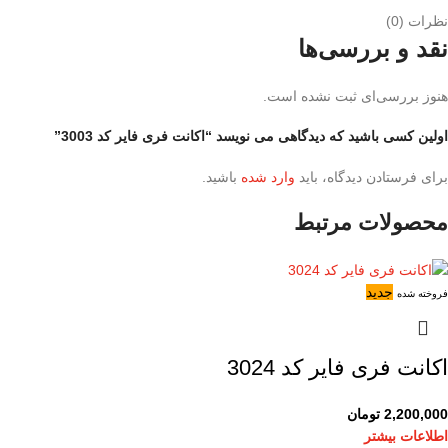
نظرات (0)
نقد و بررسی‌ها
هنوز بررسی‌ای ثبت نشده است.
اولین کسی باشید که دیدگاهی می نویسد “اکانت فری فایر کد 3003”
برای فرستادن دیدگاه، باید
وارد شده
باشید.
محصولات مرتبط
جدید
فروخته شده
اکانت فری فایر کد 3024
2,200,000
تومان
اطلاعات بیشتر