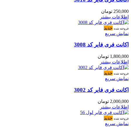
250,000
تومان
اطلاعات بیشتر
جدید
فروخته شده
نمایش سریع
اکانت فری فایر کد 3008
1,800,000
تومان
اطلاعات بیشتر
جدید
فروخته شده
نمایش سریع
اکانت فری فایر کد 3002
2,000,000
تومان
اطلاعات بیشتر
جدید
فروخته شده
نمایش سریع