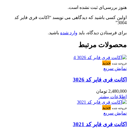
هنوز بررسی‌ای ثبت نشده است.
اولین کسی باشید که دیدگاهی می نویسد “اکانت فری فایر کد
3004”
برای فرستادن دیدگاه، باید
وارد شده
باشید.
محصولات مرتبط
جدید
فروخته شده
نمایش سریع
اکانت فری فایر کد 3026
2,480,000
تومان
اطلاعات بیشتر
جدید
فروخته شده
نمایش سریع
اکانت فری فایر کد 3021