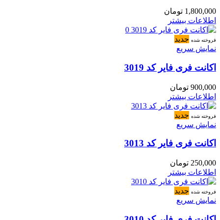
1,800,000
تومان
اطلاعات بیشتر
جدید
فروخته شده
نمایش سریع
اکانت فری فایر کد 3019
900,000
تومان
اطلاعات بیشتر
جدید
فروخته شده
نمایش سریع
اکانت فری فایر کد 3013
250,000
تومان
اطلاعات بیشتر
جدید
فروخته شده
نمایش سریع
اکانت فری فایر کد 3010