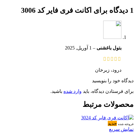
1 دیدگاه برای
اکانت فری فایر کد 3006
بتول باغشنی
–
1 آوریل, 2025
درود، زبرخان
دیدگاه خود را بنویسید
برای فرستادن دیدگاه، باید
وارد شده
باشید.
محصولات مرتبط
جدید
فروخته شده
نمایش سریع