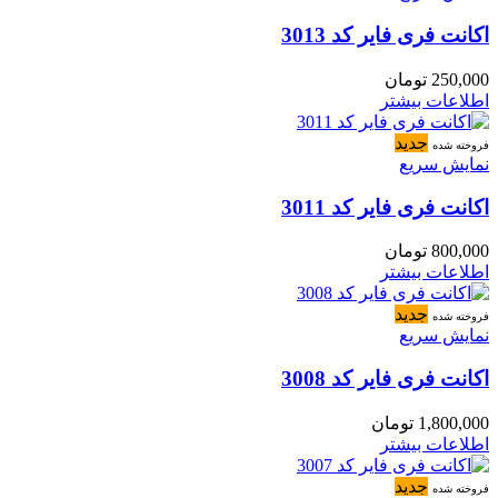
اکانت فری فایر کد 3013
250,000
تومان
اطلاعات بیشتر
جدید
فروخته شده
نمایش سریع
اکانت فری فایر کد 3011
800,000
تومان
اطلاعات بیشتر
جدید
فروخته شده
نمایش سریع
اکانت فری فایر کد 3008
1,800,000
تومان
اطلاعات بیشتر
جدید
فروخته شده