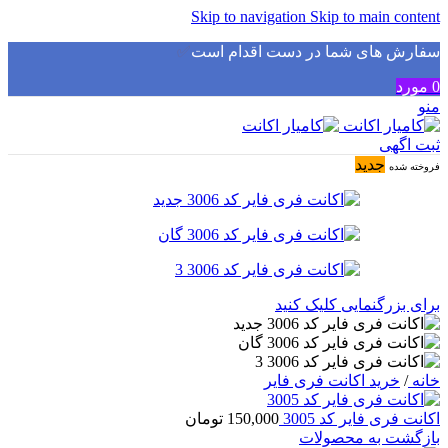
Skip to navigation
Skip to main content
سفارش های شما در دست اقدام است
✅
0
مورد
منو
ثبت اگهی
جدید
فروخته شده
برای بزرگنمایی کلیک کنید
خانه
/
خرید اکانت فری فایر
اکانت فری فایر کد 3005
150,000
تومان
بازگشت به محصولات