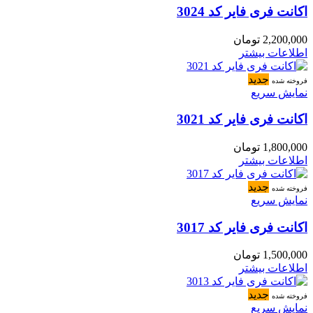
اکانت فری فایر کد 3024
2,200,000
تومان
اطلاعات بیشتر
جدید
فروخته شده
نمایش سریع
اکانت فری فایر کد 3021
1,800,000
تومان
اطلاعات بیشتر
جدید
فروخته شده
نمایش سریع
اکانت فری فایر کد 3017
1,500,000
تومان
اطلاعات بیشتر
جدید
فروخته شده
نمایش سریع