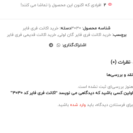
2
افرادی که اکنون این محصول را تماشا می کنند!
شناسه محصول:
3030
دسته:
خرید اکانت فری فایر
برچسب:
خرید اکانت فری فایر گان لولی
,
خرید اکانت قدیمی فری فایر
اشتراک‌گذاری:
نظرات (0)
نقد و بررسی‌ها
هنوز بررسی‌ای ثبت نشده است.
اولین کسی باشید که دیدگاهی می نویسد “اکانت فری فایر کد 3030”
برای فرستادن دیدگاه، باید
وارد شده
باشید.