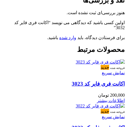
نقد و بررسی‌ها
هنوز بررسی‌ای ثبت نشده است.
اولین کسی باشید که دیدگاهی می نویسد “اکانت فری فایر کد
3032”
برای فرستادن دیدگاه، باید
وارد شده
باشید.
محصولات مرتبط
جدید
فروخته شده
نمایش سریع
اکانت فری فایر کد 3023
200,000
تومان
اطلاعات بیشتر
جدید
فروخته شده
نمایش سریع