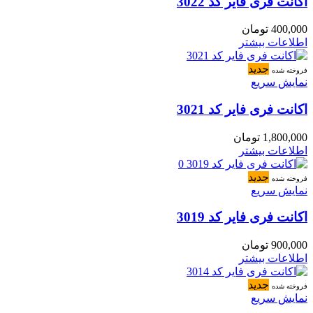
اکانت فری فایر کد 3022
400,000
تومان
اطلاعات بیشتر
جدید
فروخته شده
نمایش سریع
اکانت فری فایر کد 3021
1,800,000
تومان
اطلاعات بیشتر
جدید
فروخته شده
نمایش سریع
اکانت فری فایر کد 3019
900,000
تومان
اطلاعات بیشتر
جدید
فروخته شده
نمایش سریع