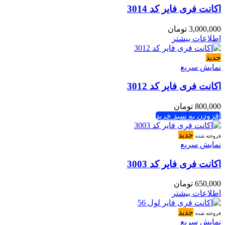
اکانت فری فایر کد 3014
3,000,000
تومان
اطلاعات بیشتر
جدید
نمایش سریع
اکانت فری فایر کد 3012
800,000
تومان
افزودن به سبد خرید
جدید
فروخته شده
نمایش سریع
اکانت فری فایر کد 3003
650,000
تومان
اطلاعات بیشتر
جدید
فروخته شده
نمایش سریع