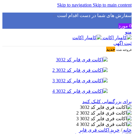
Skip to navigation
Skip to main content
سفارش های شما در دست اقدام است
✅
0
مورد
منو
ثبت اگهی
جدید
فروخته شده
برای بزرگنمایی کلیک کنید
خانه
/
خرید اکانت فری فایر