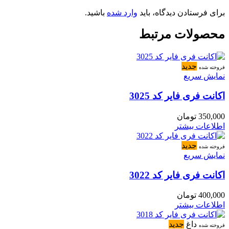
برای فرستادن دیدگاه، باید
وارد شده
باشید.
محصولات مرتبط
جدید
فروخته شده
نمایش سریع
اکانت فری فایر کد 3025
350,000
تومان
اطلاعات بیشتر
جدید
فروخته شده
نمایش سریع
اکانت فری فایر کد 3022
400,000
تومان
اطلاعات بیشتر
داغ
جدید
فروخته شده