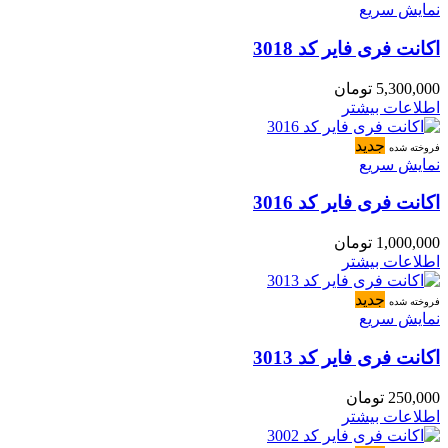
نمایش سریع
اکانت فری فایر کد 3018
5,300,000
تومان
اطلاعات بیشتر
جدید
فروخته شده
نمایش سریع
اکانت فری فایر کد 3016
1,000,000
تومان
اطلاعات بیشتر
جدید
فروخته شده
نمایش سریع
اکانت فری فایر کد 3013
250,000
تومان
اطلاعات بیشتر