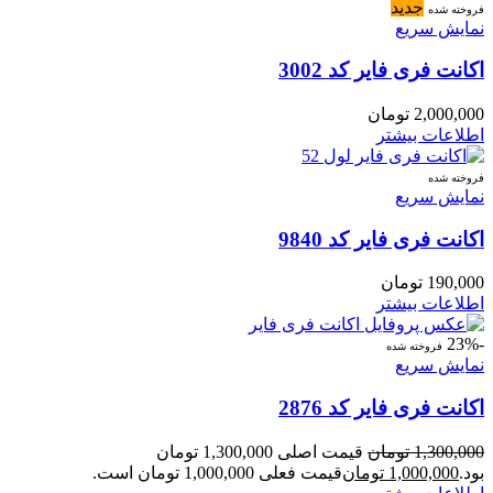
جدید
فروخته شده
نمایش سریع
اکانت فری فایر کد 3002
2,000,000
تومان
اطلاعات بیشتر
فروخته شده
نمایش سریع
اکانت فری فایر کد 9840
190,000
تومان
اطلاعات بیشتر
-23%
فروخته شده
نمایش سریع
اکانت فری فایر کد 2876
1,300,000
تومان
قیمت اصلی 1,300,000 تومان
بود.
1,000,000
تومان
قیمت فعلی 1,000,000 تومان است.