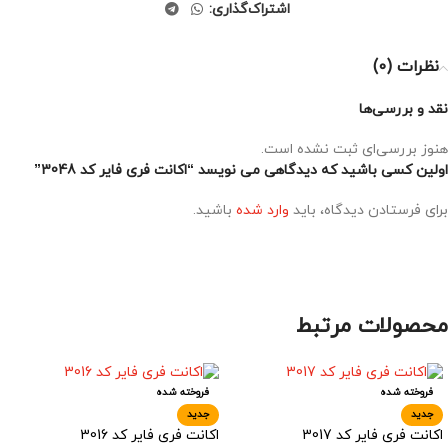
اشتراک‌گذاری:
نظرات (0)
نقد و بررسی‌ها
هنوز بررسی‌ای ثبت نشده است.
اولین کسی باشید که دیدگاهی می نویسد “اکانت فری فایر کد 3048”
برای فرستادن دیدگاه، باید
وارد شده
باشید.
محصولات مرتبط
فروخته شده
فروخته شده
جدید
جدید
اکانت فری فایر کد 3017
اکانت فری فایر کد 3016