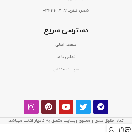
شماره تلفن: 03434117126
دسترسی سریع
صفحه اصلی
تماس با ما
سوالات متداول
تمام حقوق مادی و معنوی وبسایت متعلق به کامیار اکانت میباشد.