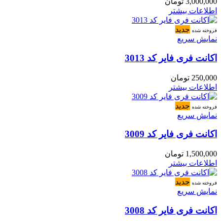
3,000,000
تومان
اطلاعات بیشتر
جدید
فروخته شده
نمایش سریع
اکانت فری فایر کد 3013
250,000
تومان
اطلاعات بیشتر
جدید
فروخته شده
نمایش سریع
اکانت فری فایر کد 3009
1,500,000
تومان
اطلاعات بیشتر
جدید
فروخته شده
نمایش سریع
اکانت فری فایر کد 3008