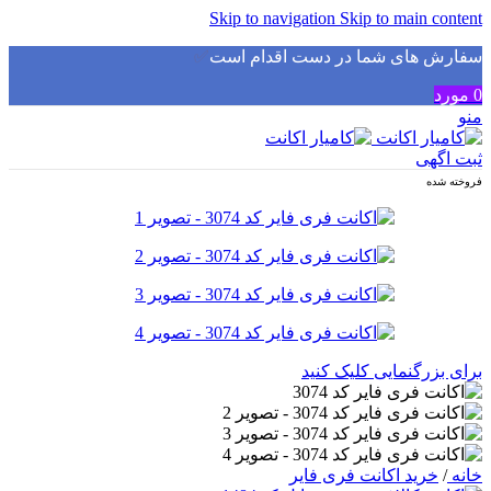
Skip to navigation
Skip to main content
سفارش های شما در دست اقدام است
✅
0
مورد
منو
ثبت اگهی
فروخته شده
برای بزرگنمایی کلیک کنید
خانه
/
خرید اکانت فری فایر