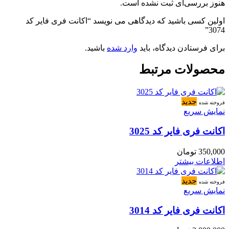
هنوز بررسی‌ای ثبت نشده است.
اولین کسی باشید که دیدگاهی می نویسد “اکانت فری فایر کد
3074”
برای فرستادن دیدگاه، باید
وارد شده
باشید.
محصولات مرتبط
جدید
فروخته شده
نمایش سریع
اکانت فری فایر کد 3025
350,000
تومان
اطلاعات بیشتر
جدید
فروخته شده
نمایش سریع
اکانت فری فایر کد 3014