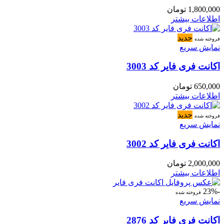
1,800,000
تومان
اطلاعات بیشتر
جدید
فروخته شده
نمایش سریع
اکانت فری فایر کد 3003
650,000
تومان
اطلاعات بیشتر
جدید
فروخته شده
نمایش سریع
اکانت فری فایر کد 3002
2,000,000
تومان
اطلاعات بیشتر
-23%
فروخته شده
نمایش سریع
اکانت فری فایر کد 2876