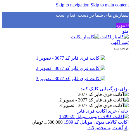
Skip to navigation
Skip to main content
سفارش های شما در دست اقدام است
✅
0
مورد
منو
ثبت اگهی
فروخته شده
برای بزرگنمایی کلیک کنید
خانه
/
خرید اکانت فری فایر
اکانت کالاف دیوتی موبایل کد 1509
1,500,000
تومان
بازگشت به محصولات