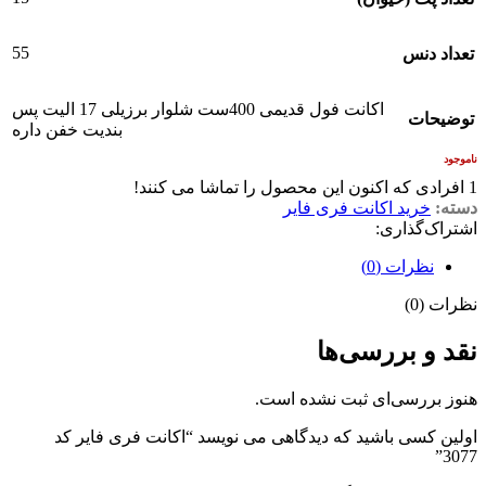
55
تعداد دنس
اکانت فول قدیمی 400ست شلوار برزیلی 17 الیت پس
توضیحات
بندیت خفن داره
ناموجود
1
افرادی که اکنون این محصول را تماشا می کنند!
دسته:
خرید اکانت فری فایر
اشتراک‌گذاری:
نظرات (0)
نظرات (0)
نقد و بررسی‌ها
هنوز بررسی‌ای ثبت نشده است.
اولین کسی باشید که دیدگاهی می نویسد “اکانت فری فایر کد
3077”