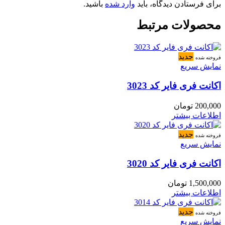
برای فرستادن دیدگاه، باید
وارد شده
باشید.
محصولات مرتبط
جدید
فروخته شده
نمایش سریع
اکانت فری فایر کد 3023
200,000
تومان
اطلاعات بیشتر
جدید
فروخته شده
نمایش سریع
اکانت فری فایر کد 3020
1,500,000
تومان
اطلاعات بیشتر
جدید
فروخته شده
نمایش سریع