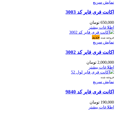
نمایش سریع
اکانت فری فایر کد 3003
650,000
تومان
اطلاعات بیشتر
جدید
فروخته شده
نمایش سریع
اکانت فری فایر کد 3002
2,000,000
تومان
اطلاعات بیشتر
فروخته شده
نمایش سریع
اکانت فری فایر کد 9840
190,000
تومان
اطلاعات بیشتر