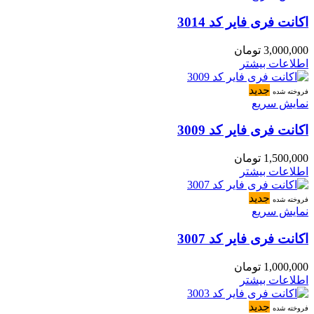
اکانت فری فایر کد 3014
3,000,000
تومان
اطلاعات بیشتر
جدید
فروخته شده
نمایش سریع
اکانت فری فایر کد 3009
1,500,000
تومان
اطلاعات بیشتر
جدید
فروخته شده
نمایش سریع
اکانت فری فایر کد 3007
1,000,000
تومان
اطلاعات بیشتر
جدید
فروخته شده