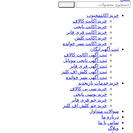
جستجو
خرید اکانت
محبوب
خرید اکانت کالاف
خرید اکانت پابجی
خرید اکانت فری فایر
خرید اکانت کلش
خرید اکانت پسر خوانده
ثبت آگهی
رایگان
ثبت آگهی اکانت کالاف
ثبت آگهی پابجی موبایل
ثبت اگهی فری فایر
ثبت آگهی کلش اف کلنز
ثبت آگهی پسر خوانده
خرید خدمات بازی
جدید
خرید سی پی کالاف
خرید یوسی پابجی
خرید جم فری فایر
خرید جم کلش اف کلنز
سوالات متداول
درباره ما
تماس با ما
وبلاگ