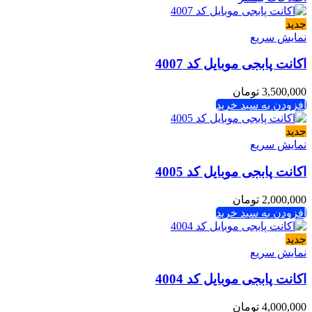
جدید
نمایش سریع
اکانت پابجی موبایل کد 4007
3,500,000
تومان
افزودن به سبد خرید
جدید
نمایش سریع
اکانت پابجی موبایل کد 4005
2,000,000
تومان
افزودن به سبد خرید
جدید
نمایش سریع
اکانت پابجی موبایل کد 4004
4,000,000
تومان