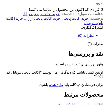
ناموجود
2
افرادی که اکنون این محصول را تماشا می کنند!
شناسه محصول:
4001
دسته:
خرید اکانت پابجی موبایل
برچسب:
خرید اکانت پابجی
,
خرید اکانت پابجی ارزان
,
خرید اکانت
پابجی موبایل
اشتراک‌گذاری:
نظرات (0)
نظرات (0)
نقد و بررسی‌ها
هنوز بررسی‌ای ثبت نشده است.
اولین کسی باشید که دیدگاهی می نویسد “اکانت پابجی موبایل کد
4001”
برای فرستادن دیدگاه، باید
وارد شده
باشید.
محصولات مرتبط