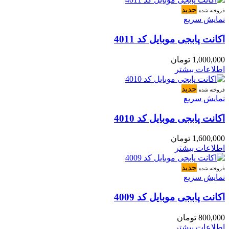
جدید
فروخته شده
نمایش سریع
اکانت پابجی موبایل کد 4011
1,000,000
تومان
اطلاعات بیشتر
جدید
فروخته شده
نمایش سریع
اکانت پابجی موبایل کد 4010
1,600,000
تومان
اطلاعات بیشتر
جدید
فروخته شده
نمایش سریع
اکانت پابجی موبایل کد 4009
800,000
تومان
اطلاعات بیشتر