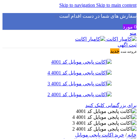
Skip to navigation
Skip to main content
سفارش های شما در دست اقدام است
✅
0
مورد
منو
ثبت اگهی
جدید
فروخته شده
برای بزرگنمایی کلیک کنید
خانه
/
خرید اکانت پابجی موبایل