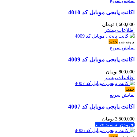
نمایش سریع
اکانت پابجی موبایل کد 4010
1,600,000
تومان
اطلاعات بیشتر
جدید
فروخته شده
نمایش سریع
اکانت پابجی موبایل کد 4009
800,000
تومان
اطلاعات بیشتر
جدید
نمایش سریع
اکانت پابجی موبایل کد 4007
3,500,000
تومان
افزودن به سبد خرید
جدید
فروخته شده