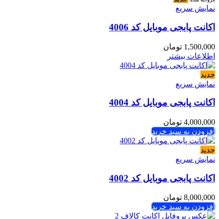
نمایش سریع
اکانت پابجی موبایل کد 4006
1,500,000
تومان
اطلاعات بیشتر
جدید
نمایش سریع
اکانت پابجی موبایل کد 4004
4,000,000
تومان
افزودن به سبد خرید
جدید
نمایش سریع
اکانت پابجی موبایل کد 4002
8,000,000
تومان
افزودن به سبد خرید