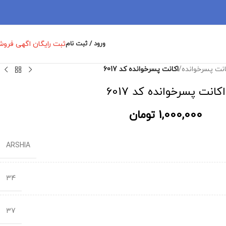
ثبت رایگان اگهی فرو
ورود / ثبت نام
انت پسرخوانده
/
اکانت پسرخوانده کد 6017
اکانت پسرخوانده کد 6017
1,000,000
تومان
ARSHIA
34
37