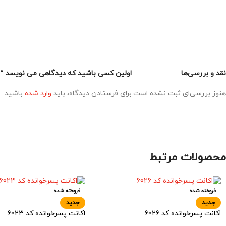
نقد و بررسی‌ها
اولین کسی باشید که دیدگاهی می نویسد “اکانت
هنوز بررسی‌ای ثبت نشده است.
برای فرستادن دیدگاه، باید
وارد شده
باشید.
محصولات مرتبط
فروخته شده
فروخته شده
جدید
جدید
اکانت پسرخوانده کد 6026
اکانت پسرخوانده کد 6023