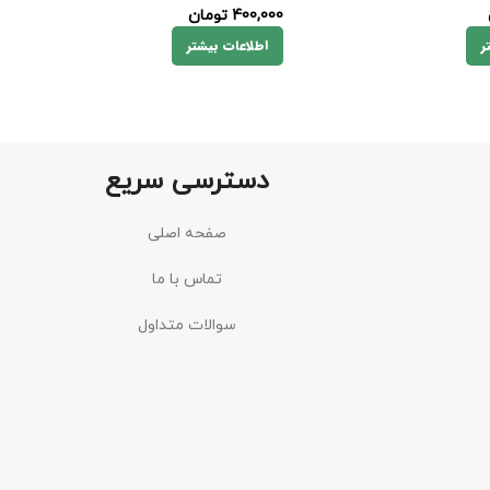
400,000
تومان
ر
اطلاعات بیشتر
دسترسی سریع
صفحه اصلی
تماس با ما
سوالات متداول