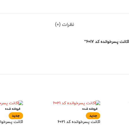
نظرات (0)
 پسرخوانده کد 6017”
فروخته شده
فروخته شده
جدید
جدید
اکانت پسرخوانده کد 6021
اکانت پسرخوانده 