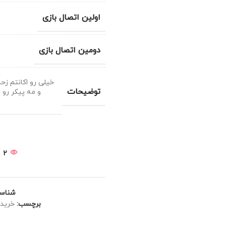
اولین اتصال بازی
دومین اتصال بازی
خیلی رو اکانتم زح
توضیحات
2
شناس
برچسب:
خرید 