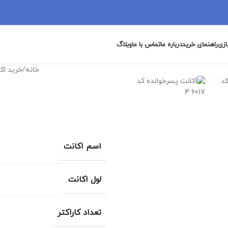
ازی
راهنمای خرید
درباره ما
تماس با ما
وبلاگ
خانه
/
خرید اک
اسم اکانت
لول اکانت
تعداد کاراکتر