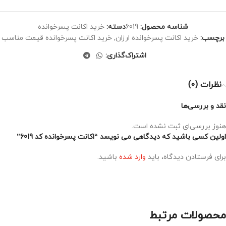
شناسه محصول:
6019
دسته:
خرید اکانت پسرخوانده
برچسب:
خرید اکانت پسرخوانده ارزان
,
خرید اکانت پسرخوانده قیمت مناسب
اشتراک‌گذاری:
نظرات (0)
نقد و بررسی‌ها
هنوز بررسی‌ای ثبت نشده است.
اولین کسی باشید که دیدگاهی می نویسد “اکانت پسرخوانده کد 6019”
برای فرستادن دیدگاه، باید
وارد شده
باشید.
محصولات مرتبط