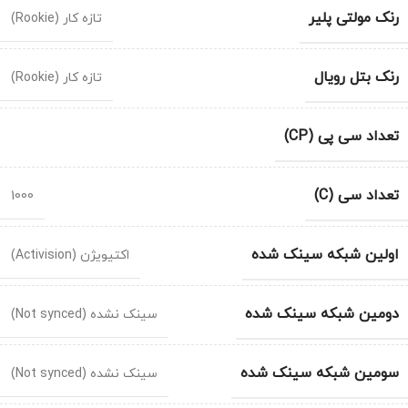
رنک مولتی پلیر
تازه کار (Rookie)
رنک بتل رویال
تازه کار (Rookie)
تعداد سی پی (CP)
تعداد سی (C)
1000
اولین شبکه سینک شده
اکتیویژن (Activision)
دومین شبکه سینک شده
سینک نشده (Not synced)
سومین شبکه سینک شده
سینک نشده (Not synced)