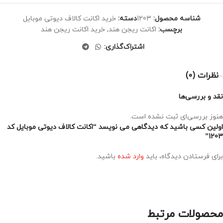
شناسه محصول:
1203
دسته:
خرید اکانت کالاف دیوتی موبایل
برچسب:
اکانت ریجن هند
,
خرید اکانت ریجن هند
اشتراک‌گذاری:
نظرات (0)
نقد و بررسی‌ها
هنوز بررسی‌ای ثبت نشده است.
اولین کسی باشید که دیدگاهی می نویسد “اکانت کالاف دیوتی موبایل کد
1203”
برای فرستادن دیدگاه، باید
وارد شده
باشید.
محصولات مرتبط