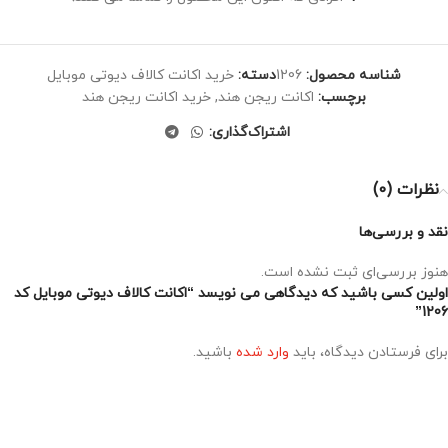
شناسه محصول:
1206
دسته:
خرید اکانت کالاف دیوتی موبایل
برچسب:
اکانت ریجن هند
,
خرید اکانت ریجن هند
اشتراک‌گذاری:
نظرات (0)
نقد و بررسی‌ها
هنوز بررسی‌ای ثبت نشده است.
اولین کسی باشید که دیدگاهی می نویسد “اکانت کالاف دیوتی موبایل کد
1206”
برای فرستادن دیدگاه، باید
وارد شده
باشید.