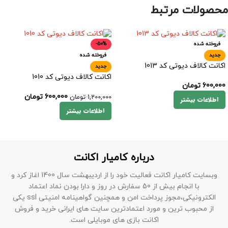
محصولات مرتبط
فروخته شده
-50%
جدید
فروخته شده
اکانت کالاف دیوتی کد 1013
جدید
اکانت کالاف دیوتی کد 1010
600,000
تومان
600,000
تومان
1,200,000
تومان
اطلاعات بیشتر
اطلاعات بیشتر
درباره کامیار اکانت
وبسایت کامیار اکانت فعالیت خود را از اردیبهشت سال 1400 اغاز کرد و
با انجام بیش از 50 سفارش در روز و دارا بودن نماد اعتماد
الکترونیکی،مجوز پرداخت امن و همچنین گواهینامه امنیتی ssl یکی
از محبوب ترین و مورد اعتمادترین سایت های ایرانی خرید و فروش
اکانت بازی های موبایلی است.