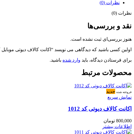
نظرات (0)
نظرات (0)
نقد و بررسی‌ها
هنوز بررسی‌ای ثبت نشده است.
اولین کسی باشید که دیدگاهی می نویسد “اکانت کالاف دیوتی موبایل کد 210
برای فرستادن دیدگاه، باید
وارد شده
باشید.
محصولات مرتبط
جدید
فروخته شده
نمایش سریع
اکانت کالاف دیوتی کد 1012
800,000
تومان
اطلاعات بیشتر