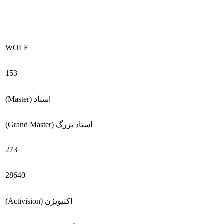
WOLF
153
استاد (Master)
استاد بزرگ (Grand Master)
273
28640
اکتیویژن (Activision)