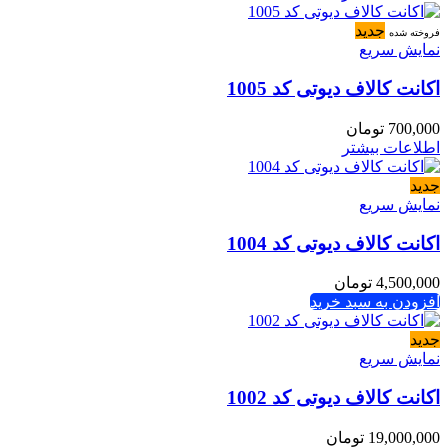
جدید
فروخته شده
نمایش سریع
اکانت کالاف دیوتی کد 1005
700,000
تومان
اطلاعات بیشتر
جدید
نمایش سریع
اکانت کالاف دیوتی کد 1004
4,500,000
تومان
افزودن به سبد خرید
جدید
نمایش سریع
اکانت کالاف دیوتی کد 1002
19,000,000
تومان