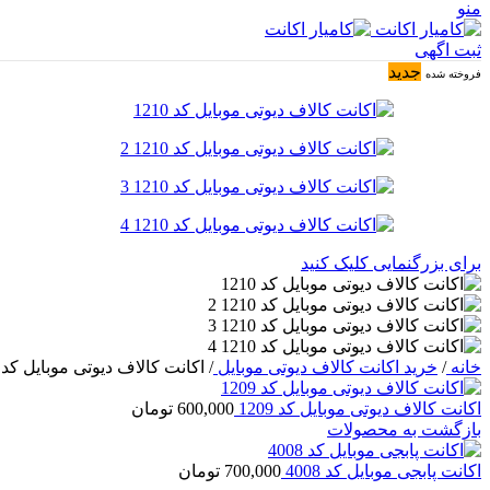
منو
ثبت اگهی
جدید
فروخته شده
برای بزرگنمایی کلیک کنید
خانه
/
خرید اکانت کالاف دیوتی موبایل
/
اکانت کالاف دیوتی موبایل کد 1210
اکانت کالاف دیوتی موبایل کد 1209
600,000
تومان
بازگشت به محصولات
اکانت پابجی موبایل کد 4008
700,000
تومان