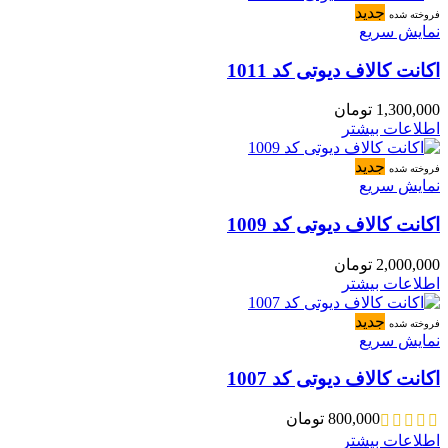
جدید
فروخته شده
نمایش سریع
اکانت کالاف دیوتی کد 1011
1,300,000
تومان
اطلاعات بیشتر
جدید
فروخته شده
نمایش سریع
اکانت کالاف دیوتی کد 1009
2,000,000
تومان
اطلاعات بیشتر
جدید
فروخته شده
نمایش سریع
اکانت کالاف دیوتی کد 1007
800,000
تومان
اطلاعات بیشتر