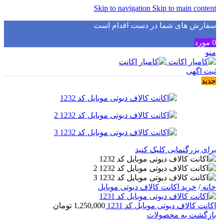
Skip to navigation
Skip to main content
سفارش های شما در دست اقدام است
✅
0
مورد
منو
ثبت اگهی
جدید
برای بزرگنمایی کلیک کنید
خانه
/
خرید اکانت کالاف دیوتی موبایل
اکانت کالاف دیوتی موبایل کد 1231
1,250,000
تومان
بازگشت به محصولات