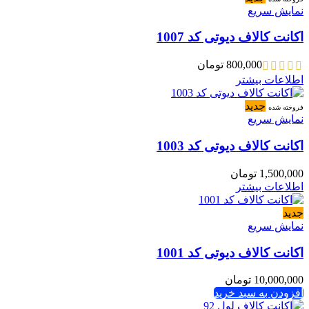
نمایش سریع
اکانت کالاف دیوتی کد 1007
800,000
تومان
اطلاعات بیشتر
جدید
فروخته شده
نمایش سریع
اکانت کالاف دیوتی کد 1003
1,500,000
تومان
اطلاعات بیشتر
جدید
نمایش سریع
اکانت کالاف دیوتی کد 1001
10,000,000
تومان
افزودن به سبد خرید