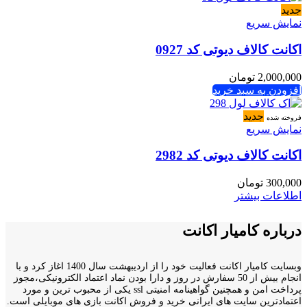
جدید
نمایش سریع
اکانت کالاف دیوتی کد 0927
2,000,000
تومان
افزودن به سبد خرید
جدید
فروخته شده
نمایش سریع
اکانت کالاف دیوتی کد 2982
300,000
تومان
اطلاعات بیشتر
درباره کامیار اکانت
وبسایت کامیار اکانت فعالیت خود را از اردیبهشت سال 1400 اغاز کرد و با
انجام بیش از 50 سفارش در روز و دارا بودن نماد اعتماد الکترونیکی،مجوز
پرداخت امن و همچنین گواهینامه امنیتی ssl یکی از محبوب ترین و مورد
اعتمادترین سایت های ایرانی خرید و فروش اکانت بازی های موبایلی است.