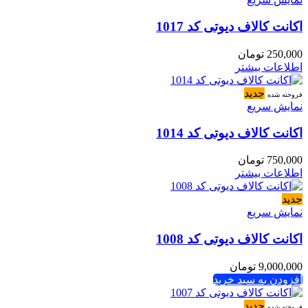
اکانت کالاف دیوتی کد 1017
250,000
تومان
اطلاعات بیشتر
جدید
فروخته شده
نمایش سریع
اکانت کالاف دیوتی کد 1014
750,000
تومان
اطلاعات بیشتر
جدید
نمایش سریع
اکانت کالاف دیوتی کد 1008
9,000,000
تومان
افزودن به سبد خرید
جدید
فروخته شده