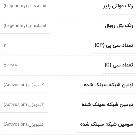
رنک مولتی پلیر
افسانه ای (Legendary)
رنک بتل رویال
افسانه ای (Legendary)
تعداد سی پی (CP)
2
تعداد سی (C)
53288
اولین شبکه سینک شده
اکتیویژن (Activosion)
دومین شبکه سینک شده
اکتیویژن (Activosion)
سومین شبکه سینک شده
اکتیویژن (Activosion)