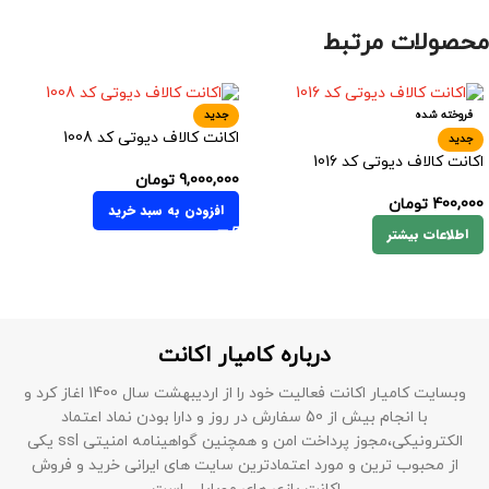
محصولات مرتبط
فروخته شده
جدید
اکانت کالاف دیوتی کد 1008
جدید
اکانت کالاف دیوتی کد 1016
9,000,000
تومان
400,000
تومان
افزودن به سبد خرید
اطلاعات بیشتر
درباره کامیار اکانت
وبسایت کامیار اکانت فعالیت خود را از اردیبهشت سال 1400 اغاز کرد و
با انجام بیش از 50 سفارش در روز و دارا بودن نماد اعتماد
الکترونیکی،مجوز پرداخت امن و همچنین گواهینامه امنیتی ssl یکی
از محبوب ترین و مورد اعتمادترین سایت های ایرانی خرید و فروش