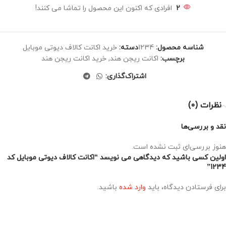
2
افرادی که اکنون این محصول را تماشا می کنند!
شناسه محصول:
1234
دسته:
خرید اکانت کالاف دیوتی موبایل
برچسب:
اکانت ریجن هند
,
خرید اکانت ریجن هند
اشتراک‌گذاری:
نظرات (0)
نقد و بررسی‌ها
هنوز بررسی‌ای ثبت نشده است.
اولین کسی باشید که دیدگاهی می نویسد “اکانت کالاف دیوتی موبایل کد
1234”
برای فرستادن دیدگاه، باید
وارد شده
باشید.