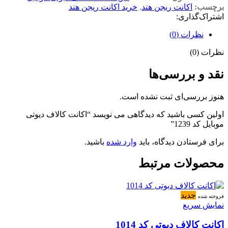
برچسب:
اکانت ریجن هند
,
خرید اکانت ریجن هند
اشتراک‌گذاری:
نظرات (0)
نظرات (0)
نقد و بررسی‌ها
هنوز بررسی‌ای ثبت نشده است.
اولین کسی باشید که دیدگاهی می نویسد “اکانت کالاف دیوتی
موبایل کد 1239”
برای فرستادن دیدگاه، باید
وارد شده
باشید.
محصولات مرتبط
جدید
فروخته شده
نمایش سریع
اکانت کالاف دیوتی کد 1014