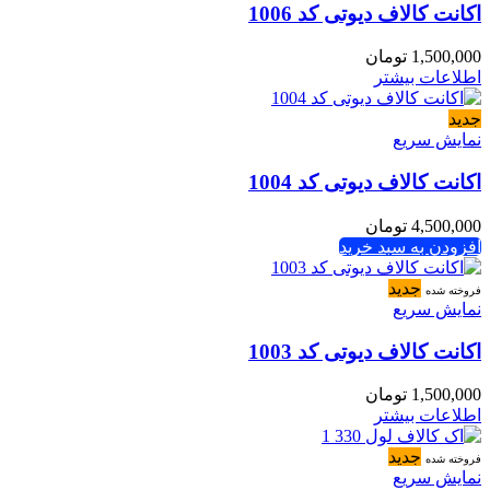
اکانت کالاف دیوتی کد 1006
1,500,000
تومان
اطلاعات بیشتر
جدید
نمایش سریع
اکانت کالاف دیوتی کد 1004
4,500,000
تومان
افزودن به سبد خرید
جدید
فروخته شده
نمایش سریع
اکانت کالاف دیوتی کد 1003
1,500,000
تومان
اطلاعات بیشتر
جدید
فروخته شده
نمایش سریع