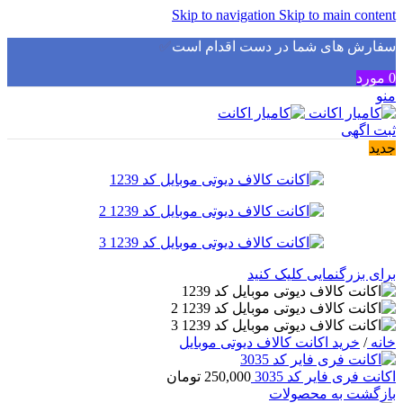
Skip to navigation
Skip to main content
سفارش های شما در دست اقدام است
✅
0
مورد
منو
ثبت اگهی
جدید
برای بزرگنمایی کلیک کنید
خانه
/
خرید اکانت کالاف دیوتی موبایل
اکانت فری فایر کد 3035
250,000
تومان
بازگشت به محصولات