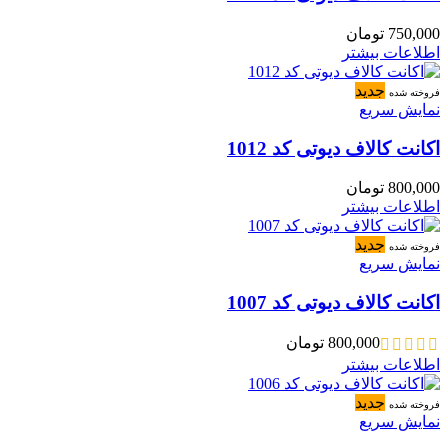
750,000
تومان
اطلاعات بیشتر
جدید
فروخته شده
نمایش سریع
اکانت کالاف دیوتی کد 1012
800,000
تومان
اطلاعات بیشتر
جدید
فروخته شده
نمایش سریع
اکانت کالاف دیوتی کد 1007
800,000
تومان
اطلاعات بیشتر
جدید
فروخته شده
نمایش سریع