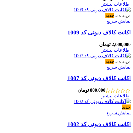
اطلاعات بیشتر
جدید
فروخته شده
نمایش سریع
اکانت کالاف دیوتی کد 1009
2,000,000
تومان
اطلاعات بیشتر
جدید
فروخته شده
نمایش سریع
اکانت کالاف دیوتی کد 1007
800,000
تومان
اطلاعات بیشتر
جدید
نمایش سریع
اکانت کالاف دیوتی کد 1002