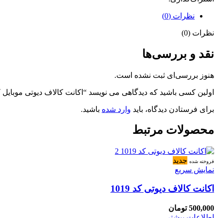
نظرات (0)
نظرات (0)
نقد و بررسی‌ها
هنوز بررسی‌ای ثبت نشده است.
اولین کسی باشید که دیدگاهی می نویسد “اکانت کالاف دیوتی موبایل کد 255
برای فرستادن دیدگاه، باید
وارد شده
باشید.
محصولات مرتبط
جدید
فروخته شده
نمایش سریع
اکانت کالاف دیوتی کد 1019
500,000
تومان
اطلاعات بیشتر