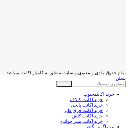
تمام حقوق مادی و معنوی وبسایت متعلق به کامیار اکانت میباشد.
بستن
جستجو
خرید اکانت
محبوب
خرید اکانت کالاف
خرید اکانت پابجی
خرید اکانت فری فایر
خرید اکانت کلش
خرید اکانت پسر خوانده
ثبت آگهی
رایگان