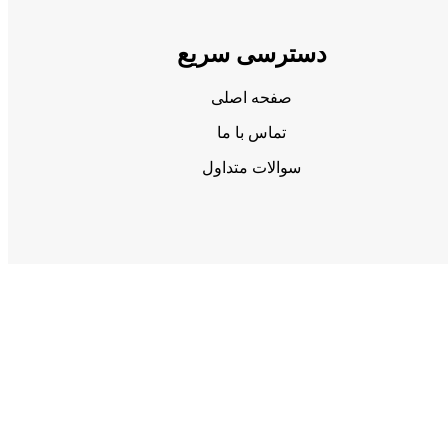
دسترسی سریع
صفحه اصلی
تماس با ما
سوالات متداول