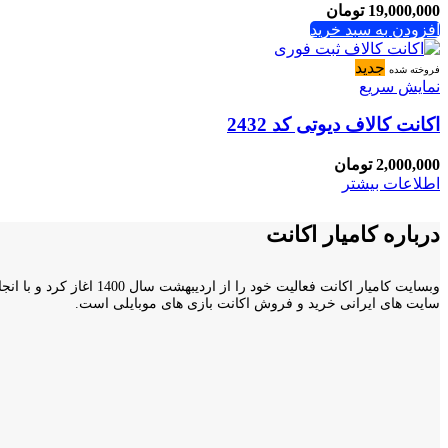
19,000,000
تومان
افزودن به سبد خرید
جدید
فروخته شده
نمایش سریع
اکانت کالاف دیوتی کد 2432
2,000,000
تومان
اطلاعات بیشتر
درباره کامیار اکانت
سایت های ایرانی خرید و فروش اکانت بازی های موبایلی است.