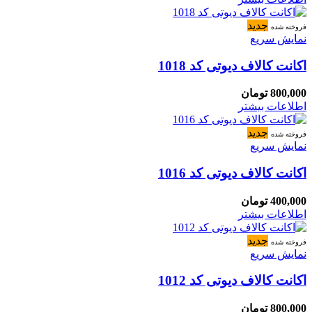
جدید
فروخته شده
نمایش سریع
اکانت کالاف دیوتی کد 1018
800,000
تومان
اطلاعات بیشتر
جدید
فروخته شده
نمایش سریع
اکانت کالاف دیوتی کد 1016
400,000
تومان
اطلاعات بیشتر
جدید
فروخته شده
نمایش سریع
اکانت کالاف دیوتی کد 1012
800,000
تومان